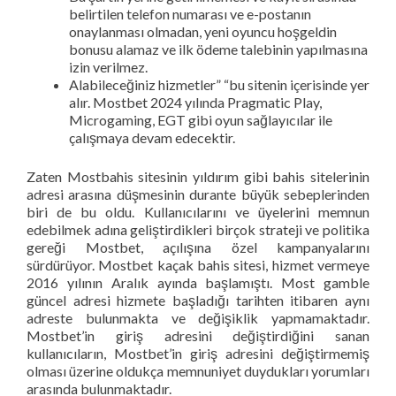
belirtilen telefon numarası ve e-postanın
onaylanması olmadan, yeni oyuncu hoşgeldin
bonusu alamaz ve ilk ödeme talebinin yapılmasına
izin verilmez.
Alabileceğiniz hizmetler” “bu sitenin içerisinde yer
alır. Mostbet 2024 yılında Pragmatic Play,
Microgaming, EGT gibi oyun sağlayıcılar ile
çalışmaya devam edecektir.
Zaten Mostbahis sitesinin yıldırım gibi bahis sitelerinin
adresi arasına düşmesinin durante büyük sebeplerinden
biri de bu oldu. Kullanıcılarını ve üyelerini memnun
edebilmek adına geliştirdikleri birçok strateji ve politika
gereği Mostbet, açılışına özel kampanyalarını
sürdürüyor. Mostbet kaçak bahis sitesi, hizmet vermeye
2016 yılının Aralık ayında başlamıştı. Most gamble
güncel adresi hizmete başladığı tarihten itibaren aynı
adreste bulunmakta ve değişiklik yapmamaktadır.
Mostbet’in giriş adresini değiştirdiğini sanan
kullanıcıların, Mostbet’in giriş adresini değiştirmemiş
olması üzerine oldukça memnuniyet duydukları yorumları
arasında bulunmaktadır.