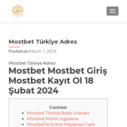
TOGGL
Mostbet Türkiye Adres
Posted on
March 7, 2024
Mostbet Türkiye Adresi
Mostbet Mostbet Giriş
Mostbet Kayıt Ol 18
Şubat 2024
Content
Mostbet Türkiye Bahis Oranları
Mostbet Mobil Uygulama
Mostbet’te Kriket Maçlarının Canlı