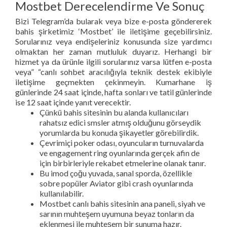
Mostbet Derecelendirme Ve Sonuç
Bizi Telegram’da bularak veya bize e-posta göndererek
bahis şirketimiz ‘Mostbet’ ile iletişime geçebilirsiniz.
Sorularınız veya endişeleriniz konusunda size yardımcı
olmaktan her zaman mutluluk duyarız. Herhangi bir
hizmet ya da ürünle ilgili sorularınız varsa lütfen e-posta
veya” “canlı sohbet aracılığıyla teknik destek ekibiyle
iletişime geçmekten çekinmeyin. Kumarhane iş
günlerinde 24 saat içinde, hafta sonları ve tatil günlerinde
ise 12 saat içinde yanıt verecektir.
Çünkü bahis sitesinin bu alanda kullanıcıları
rahatsız edici smsler atmış olduğunu görseydik
yorumlarda bu konuda şikayetler görebilirdik.
Çevrimiçi poker odası, oyuncuların turnuvalarda
ve engagement ring oyunlarında gerçek afin de
için birbirleriyle rekabet etmelerine olanak tanır.
Bu imod çoğu yuvada, sanal sporda, özellikle
sobre popüler Aviator gibi crash oyunlarında
kullanılabilir.
Mostbet canlı bahis sitesinin ana paneli, siyah ve
sarının muhteşem uyumuna beyaz tonların da
eklenmesi ile muhteşem bir sunuma hazır.