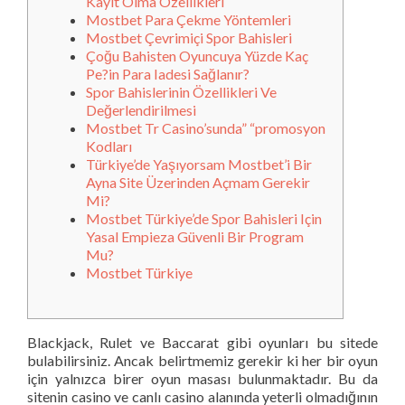
Kayıt Olma Özellikleri
Mostbet Para Çekme Yöntemleri
Mostbet Çevrimiçi Spor Bahisleri
Çoğu Bahisten Oyuncuya Yüzde Kaç
Pe?in Para Iadesi Sağlanır?
Spor Bahislerinin Özellikleri Ve
Değerlendirilmesi
Mostbet Tr Casino’sunda” “promosyon
Kodları
Türkiye’de Yaşıyorsam Mostbet’i Bir
Ayna Site Üzerinden Açmam Gerekir
Mi?
Mostbet Türkiye’de Spor Bahisleri Için
Yasal Empieza Güvenli Bir Program
Mu?
Mostbet Türkiye
Blackjack, Rulet ve Baccarat gibi oyunları bu sitede
bulabilirsiniz. Ancak belirtmemiz gerekir ki her bir oyun
için yalnızca birer oyun masası bulunmaktadır. Bu da
sitenin casino ve canlı casino alanında yeterli olmadığının