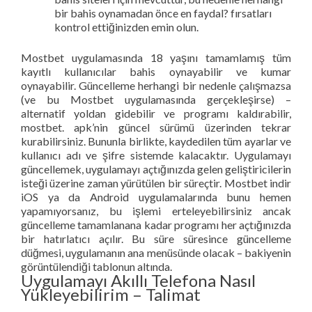
bir bahis oynamadan önce en faydal? fırsatları
kontrol ettiğinizden emin olun.
Mostbet uygulamasında 18 yaşını tamamlamış tüm
kayıtlı kullanıcılar bahis oynayabilir ve kumar
oynayabilir. Güncelleme herhangi bir nedenle çalışmazsa
(ve bu Mostbet uygulamasında gerçekleşirse) –
alternatif yoldan gidebilir ve programı kaldırabilir,
mostbet. apk’nin güncel sürümü üzerinden tekrar
kurabilirsiniz. Bununla birlikte, kaydedilen tüm ayarlar ve
kullanıcı adı ve şifre sistemde kalacaktır. Uygulamayı
güncellemek, uygulamayı açtığınızda gelen geliştiricilerin
isteği üzerine zaman yürütülen bir süreçtir. Mostbet indir
iOS ya da Android uygulamalarında bunu hemen
yapamıyorsanız, bu işlemi erteleyebilirsiniz ancak
güncelleme tamamlanana kadar programı her açtığınızda
bir hatırlatıcı açılır. Bu süre süresince güncelleme
düğmesi, uygulamanın ana menüsünde olacak – bakiyenin
görüntülendiği tablonun altında.
Uygulamayı Akıllı Telefona Nasıl
Yükleyebilirim – Talimat