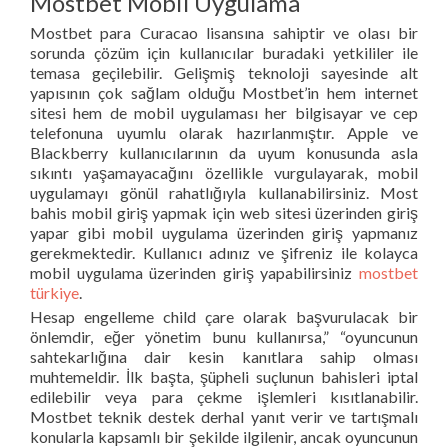
Mostbet Mobil Uygulama
Mostbet para Curacao lisansına sahiptir ve olası bir
sorunda çözüm için kullanıcılar buradaki yetkililer ile
temasa geçilebilir. Gelişmiş teknoloji sayesinde alt
yapısının çok sağlam olduğu Mostbet’in hem internet
sitesi hem de mobil uygulaması her bilgisayar ve cep
telefonuna uyumlu olarak hazırlanmıştır. Apple ve
Blackberry kullanıcılarının da uyum konusunda asla
sıkıntı yaşamayacağını özellikle vurgulayarak, mobil
uygulamayı gönül rahatlığıyla kullanabilirsiniz. Most
bahis mobil giriş yapmak için web sitesi üzerinden giriş
yapar gibi mobil uygulama üzerinden giriş yapmanız
gerekmektedir. Kullanıcı adınız ve şifreniz ile kolayca
mobil uygulama üzerinden giriş yapabilirsiniz
mostbet
türkiye
.
Hesap engelleme child çare olarak başvurulacak bir
önlemdir, eğer yönetim bunu kullanırsa,” “oyuncunun
sahtekarlığına dair kesin kanıtlara sahip olması
muhtemeldir. İlk başta, şüpheli suçlunun bahisleri iptal
edilebilir veya para çekme işlemleri kısıtlanabilir.
Mostbet teknik destek derhal yanıt verir ve tartışmalı
konularla kapsamlı bir şekilde ilgilenir, ancak oyuncunun