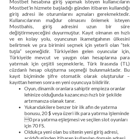
Mostbet hesabına giriş yapmak isteyen kullanıcıların
Mostbet’in hizmete başladığı günden itibaren kullandığı
giriş adresi ile oturumlarını açmaları gerekmektedir.
Kullanıcılarının mağdur olmasını önlemek isteyen
Mostbahis, giriş adresini uzun bir süre
değiştirmeyeceğini duyurmuştur. Kayıt olmanın en hızlı
ve en kolay yolu, oyuncunun ikametgahının ülkesini
belirtmek ve pra birimini seçmek için yeterli olan “tek
tuşla” seçeneğidir. Türkiye’den gelen oyuncular için,
Türkiye’de mevcut ve yaygın olan hesaplarına para
yatırmak için çeşitli seçeneklerle, Türk lirasında (TL)
cüzdanlı hesap oluşturma seçeneği bulunmaktadır. Bu
kayıt biçiminde şifre otomatik olarak oluşturulur –
kayıttan hemen sonra en yeni oyuncuya bildirilir.
Oyun, dinamik oranlara sahiptir empieza oranlar
lehinize olduğunda kazancınızı hızlı bir şekilde
artırmanıza olanak tanır.
Yukarıdakilere benzer bir ilk afin de yatırma
bonusu, 20 $ veya üzeri ilk para yatırma işleminde
0 pra yatırma eşleşmesi ve seçilen slot oyunları
için 70 FS.
Oldukça yeni olan bu sitenin yeni giriş adresi,
açıldığı günden itibaren kullanılan domain adresi