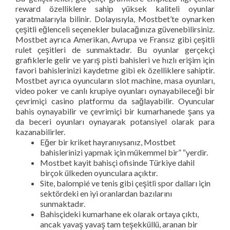
reward özelliklere sahip yüksek kaliteli oyunlar
yaratmalarıyla bilinir. Dolayısıyla, Mostbet’te oynarken
çeşitli eğlenceli seçenekler bulacağınıza güvenebilirsiniz.
Mostbet ayrıca Amerikan, Avrupa ve Fransız gibi çeşitli
rulet çeşitleri de sunmaktadır. Bu oyunlar gerçekçi
grafiklerle gelir ve yarış pisti bahisleri ve hızlı erişim için
favori bahislerinizi kaydetme gibi ek özelliklere sahiptir.
Mostbet ayrıca oyuncuların slot machine, masa oyunları,
video poker ve canlı krupiye oyunları oynayabileceği bir
çevrimiçi casino platformu da sağlayabilir. Oyuncular
bahis oynayabilir ve çevrimiçi bir kumarhanede şans ya
da beceri oyunları oynayarak potansiyel olarak para
kazanabilirler.
Eğer bir kriket hayranıysanız, Mostbet
bahislerinizi yapmak için mükemmel bir” “yerdir.
Mostbet kayit bahisçi ofisinde Türkiye dahil
birçok ülkeden oyunculara açıktır.
Site, balompié ve tenis gibi çeşitli spor dalları için
sektördeki en iyi oranlardan bazılarını
sunmaktadır.
Bahisçideki kumarhane ek olarak ortaya çıktı,
ancak yavaş yavaş tam teşekküllü, aranan bir