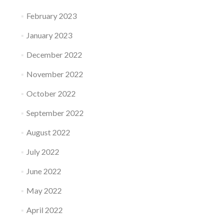
February 2023
January 2023
December 2022
November 2022
October 2022
September 2022
August 2022
July 2022
June 2022
May 2022
April 2022