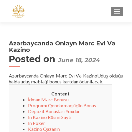
TOGGL
Azərbaycanda Onlayn Mərc Evi Və
Kazino
Posted on
June 18, 2024
Azərbaycanda Onlayn Mərc Evi Və Kazino
Uduş olduğu
halda uduş məbləği bonus kartdan ödəniləcək.
Content
İdman Mərc Bonusu
Proqramı Qondarmaq üçün Bonus
Depozit Bonusları Yoxdur
In Kazino Rəsmi Saytı
In Poker
Kazino Qazanın