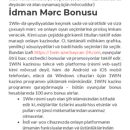
deyəsən və əlan oynamaq üçün mövcuddur)
İdman Mərc Bonusu
1Win-də qeydiyyatdan keçmək sadə və sürətlidir və sizə
çoxsaylı mərc və onlayn oyun seçimlərinə proloq imkanı
verəcək. Kimi uzun çeşiddə görkəmli titulları təklif edən
maraqlı onlayn kazinodur. O, təntənəli möhkəm qrafika,
yenilikçi xüsusiyyətləri və bədii hədis seçimləri ilə seçilir.
Bundan izafi
https://1win-azerbaycan-24.com
, oyunçular
ötrü bax: cəzbedici bonuslar və promosyonlar təklif edir.
1WIN kazinosu təkcə veb platforma (rəsmi veb-sayt)
kimi mövcud deyil, həm də Android və iOS mobil
telefonları, eləcə də Windows cihazları üçün 1WIN
kazino proqramını yükləmək mümkündür. 1WIN kazino
proqramını quraşdırmaqla – bütün oyunçular bonus
hesablarında 100 avro bonus alırlar.
1Win rəsmi saytı elan şifrələməsindən istifadə
edir ki, müştərilər özlərini asudə hiss etsinlər və
pulları və şəxsi məlumatlarından usanmaz
olmasınlar.
İndi var-yox cihazınızda onlayn platformanın
ümumən funksiyalarından və üstünlüklərindən