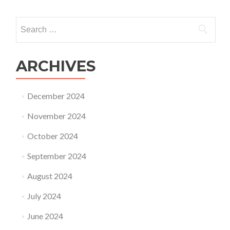
Search
for:
ARCHIVES
December 2024
November 2024
October 2024
September 2024
August 2024
July 2024
June 2024