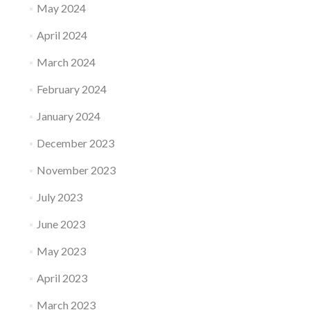
May 2024
April 2024
March 2024
February 2024
January 2024
December 2023
November 2023
July 2023
June 2023
May 2023
April 2023
March 2023