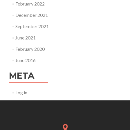
February 2022
December 2021
September 2021
June 2021
February 2020
June 2016
META
Log in