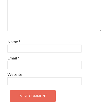
Name
*
Email
*
Website