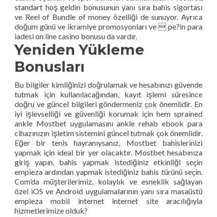
standart hoş geldin bonusunun yanı sıra bahis sigortası
ve Reel of Bundle of money özelliği de sunuyor. Ayrıca
doğum günü ve ikramiye promosyonları ve  pe?in para
iadesi on line casino bonusu da vardır.
Yeniden Yükleme
Bonusları
Bu bilgiler kimliğinizi doğrulamak ve hesabınızı güvende
tutmak için kullanılacağından, kayıt işlemi süresince
doğru ve güncel bilgileri göndermeniz çok önemlidir. En
iyi işlevselliği ve güvenliği korumak için hem sprained
ankle Mostbet uygulamasını ankle rehab ebook para
cihazınızın işletim sistemini güncel tutmak çok önemlidir.
Eğer bir tenis hayranıysanız, Mostbet bahislerinizi
yapmak için ideal bir yer olacaktır. Mostbet hesabınıza
giriş yapın, bahis yapmak istediğiniz etkinliği seçin
empieza ardından yapmak istediğiniz bahis türünü seçin.
Com’da müşterilerimiz, kolaylık ve esneklik sağlayan
özel iOS ve Android uygulamalarının yanı sıra masaüstü
empieza mobil internet internet site aracılığıyla
hizmetlerimize olduk?