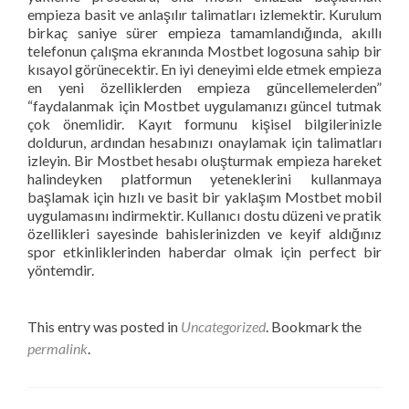
empieza basit ve anlaşılır talimatları izlemektir. Kurulum
birkaç saniye sürer empieza tamamlandığında, akıllı
telefonun çalışma ekranında Mostbet logosuna sahip bir
kısayol görünecektir. En iyi deneyimi elde etmek empieza
en yeni özelliklerden empieza güncellemelerden”
“faydalanmak için Mostbet uygulamanızı güncel tutmak
çok önemlidir. Kayıt formunu kişisel bilgilerinizle
doldurun, ardından hesabınızı onaylamak için talimatları
izleyin. Bir Mostbet hesabı oluşturmak empieza hareket
halindeyken platformun yeteneklerini kullanmaya
başlamak için hızlı ve basit bir yaklaşım Mostbet mobil
uygulamasını indirmektir. Kullanıcı dostu düzeni ve pratik
özellikleri sayesinde bahislerinizden ve keyif aldığınız
spor etkinliklerinden haberdar olmak için perfect bir
yöntemdir.
This entry was posted in
Uncategorized
. Bookmark the
permalink
.