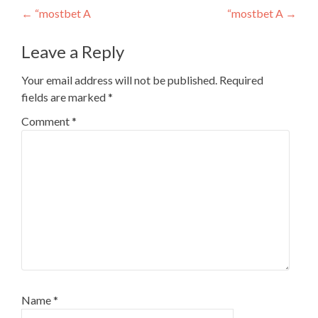
Post
←
“mostbet A
“mostbet A
→
navigation
Leave a Reply
Your email address will not be published.
Required
fields are marked
*
Comment
*
Name
*