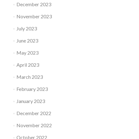
December 2023
November 2023
July 2023
June 2023
May 2023
April 2023
March 2023
February 2023
January 2023
December 2022
November 2022
October 2022