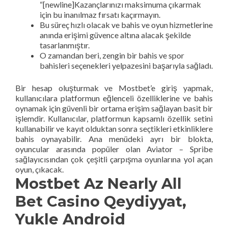
“[newline]Kazançlarınızı maksimuma çıkarmak
için bu inanılmaz fırsatı kaçırmayın.
Bu süreç hızlı olacak ve bahis ve oyun hizmetlerine
anında erişimi güvence altına alacak şekilde
tasarlanmıştır.
O zamandan beri, zengin bir bahis ve spor
bahisleri seçenekleri yelpazesini başarıyla sağladı.
Bir hesap oluşturmak ve Mostbet’e giriş yapmak,
kullanıcılara platformun eğlenceli özelliklerine ve bahis
oynamak için güvenli bir ortama erişim sağlayan basit bir
işlemdir. Kullanıcılar, platformun kapsamlı özellik setini
kullanabilir ve kayıt olduktan sonra seçtikleri etkinliklere
bahis oynayabilir. Ana menüdeki ayrı bir blokta,
oyuncular arasında popüler olan Aviator – Spribe
sağlayıcısından çok çeşitli çarpışma oyunlarına yol açan
oyun, çıkacak.
Mostbet Az Nearly All
Bet Casino Qeydiyyat,
Yukle Android