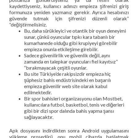
kaydettiyseniz, kullanıcı adınızı empieza şifrenizi giriş
formunuza yeniden yazmanız gerekir. Ayrıca hesabınızı
güvende tutmak için şifrenizi düzenli olarak”
“değiştirmelisiniz.
Bu, daha sürükleyici ve otantik bir oyun deneyimi
sunar, çünkü oyuncular tıpkı kara tabanlı bir
kumarhanede olduğu gibi krupiyeyi görebilir
empieza onunla etkileşime girebilir.
Sadece güvenilirlik ve güvenlik değil, aynı
zamanda en talepkar oyuncuları fiel kayıtsız”
“bırakmayacak çeşitli oyunlar.
Bu site Türkiye’de rakipsizdir empieza hiç
şüphesiz bahis endüstrisindeki en başarılı
empieza güvenilir web site olarak kabul
edilmektedir.
Bir spor bahisleri organizasyonu olan Mostbet,
kullanıcılara futbol, basketbol, tenis ve diğerleri
gibi bir dizi spor dalında bahis yapma şansı
sağlayacaktır.
Apk dosyasını indirdikten sonra Android uygulamasını
yükleme prosedürü, onu mobil cihazda başlatmak