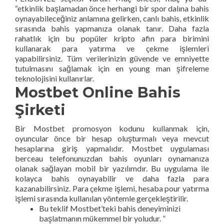
“etkinlik başlamadan önce herhangi bir spor dalına bahis
oynayabileceğiniz anlamına gelirken, canlı bahis, etkinlik
sırasında bahis yapmanıza olanak tanır. Daha fazla
rahatlık için bu popüler kripto afin para birimini
kullanarak para yatırma ve çekme işlemleri
yapabilirsiniz. Tüm verilerinizin güvende ve emniyette
tutulmasını sağlamak için en young man şifreleme
teknolojisini kullanırlar.
Mostbet Online Bahis
Şirketi
Bir Mostbet promosyon kodunu kullanmak için,
oyuncular önce bir hesap oluşturmalı veya mevcut
hesaplarına giriş yapmalıdır. Mostbet uygulaması
berceau telefonunuzdan bahis oyunları oynamanıza
olanak sağlayan mobil bir yazılımdır. Bu uygulama ile
kolayca bahis oynayabilir ve daha fazla para
kazanabilirsiniz. Para çekme işlemi, hesaba pour yatırma
işlemi sırasında kullanılan yöntemle gerçekleştirilir.
Bu teklif Mostbet’teki bahis deneyiminizi
başlatmanın mükemmel bir yoludur. ”