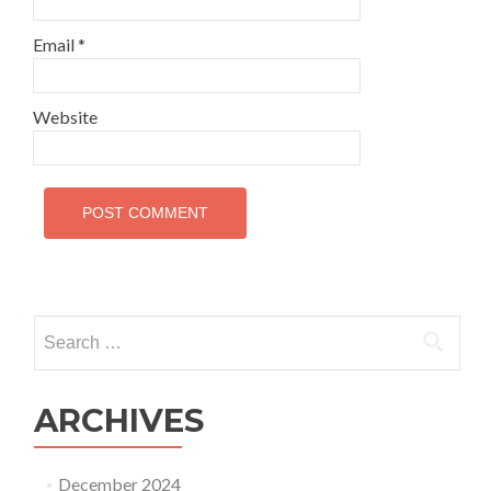
Email
*
Website
Search
for:
ARCHIVES
December 2024