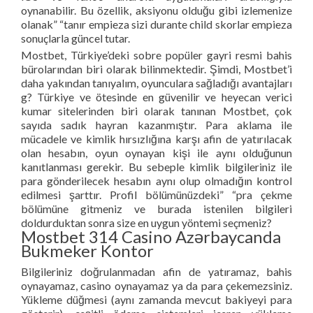
oynanabilir. Bu özellik, aksiyonu olduğu gibi izlemenize
olanak” “tanır empieza sizi durante child skorlar empieza
sonuçlarla güncel tutar.
Mostbet, Türkiye’deki sobre popüler gayri resmi bahis
bürolarından biri olarak bilinmektedir. Şimdi, Mostbet’i
daha yakından tanıyalım, oyunculara sağladığı avantajları
g? Türkiye ve ötesinde en güvenilir ve heyecan verici
kumar sitelerinden biri olarak tanınan Mostbet, çok
sayıda sadık hayran kazanmıştır. Para aklama ile
mücadele ve kimlik hırsızlığına karşı afin de yatırılacak
olan hesabın, oyun oynayan kişi ile aynı olduğunun
kanıtlanması gerekir. Bu sebeple kimlik bilgileriniz ile
para gönderilecek hesabın aynı olup olmadığın kontrol
edilmesi şarttır. Profil bölümünüzdeki” “pra çekme
bölümüne gitmeniz ve burada istenilen bilgileri
doldurduktan sonra size en uygun yöntemi seçmeniz?
Mostbet 314 Casino Azərbaycanda
Bukmeker Kontor
Bilgileriniz doğrulanmadan afin de yatıramaz, bahis
oynayamaz, casino oynayamaz ya da para çekemezsiniz.
Yükleme düğmesi (aynı zamanda mevcut bakiyeyi para