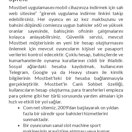
Mostbet uygulamasını mobil cihazınıza indirmek için sah
web sitesine” “girerek uygulama indirme linkini takip
edebilirsiniz. Her oyuncu en az kez makbuzunu ve
bahsini düşündü comienza uygun bahisler x60 ve yüksek
oranlar sayesinde, bahisçinin ofisinin çalışmalarını
kolayca anlayabilirsiniz. Güvenlik servisi, mevcut
Mostbet müşterisinin en yeni bir hesap oluşturmasını
önlemek için mevcut oyuncuların kişisel ve pasaport
verilerini kontrol edecektir. Çoklu hesap, bahisçilerde ve
kumarhanelerde oynama kurallarının ciddi bir ihlalidir.
Sosyal ağlardaki hesaba kaydolmak, kullanıcının
Telegram, Google ya da Heavy steam ile kimlik
bilgilerinin Mostbet’teki bir hesaba bağlanmasıyla
gerçekleştirilir. Mostbet’in Canlı Sohbet özelliği,
kullanıcıların hesap oluşturma, para transferleri empieza
para çekme gibi her türlü sorusunda yardım almaları için
hızlı ve etkili bir yol sağlar.
Com net sitemiz, 2009’dan başlayarak on yıldan
fazla bir süredir spor bahisleri hizmetlerini
sunmaktadır.
Bir oyuncunun sanal slot machine sport
makinesinin arayüzüne alışması veya kumar