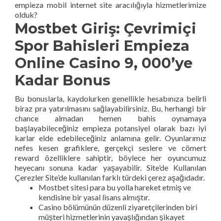
empieza mobil internet site aracılığıyla hizmetlerimize
olduk?
Mostbet Giriş: Çevrimiçi
Spor Bahisleri Empieza
Online Casino 9, 000’ye
Kadar Bonus
Bu bonuslarla, kaydolurken genellikle hesabınıza belirli
biraz pra yatırılmasını sağlayabilirsiniz. Bu, herhangi bir
chance almadan hemen bahis oynamaya
başlayabileceğiniz empieza potansiyel olarak bazı iyi
karlar elde edebileceğiniz anlamına gelir. Oyunlarımız
nefes kesen grafiklere, gerçekçi seslere ve cömert
reward özelliklere sahiptir, böylece her oyuncumuz
heyecanı sonuna kadar yaşayabilir. Site’de Kullanılan
Çerezler Site’de kullanılan farklı türdeki çerez aşağıdadır.
Mostbet sitesi para bu yolla hareket etmiş ve
kendisine bir yasal lisans almıştır.
Casino bölümünün düzenli ziyaretçilerinden biri
müşteri hizmetlerinin yavaşlığından şikayet