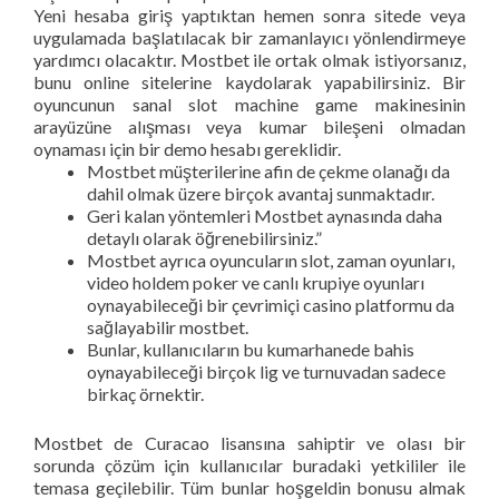
Yeni hesaba giriş yaptıktan hemen sonra sitede veya
uygulamada başlatılacak bir zamanlayıcı yönlendirmeye
yardımcı olacaktır. Mostbet ile ortak olmak istiyorsanız,
bunu online sitelerine kaydolarak yapabilirsiniz. Bir
oyuncunun sanal slot machine game makinesinin
arayüzüne alışması veya kumar bileşeni olmadan
oynaması için bir demo hesabı gereklidir.
Mostbet müşterilerine afin de çekme olanağı da
dahil olmak üzere birçok avantaj sunmaktadır.
Geri kalan yöntemleri Mostbet aynasında daha
detaylı olarak öğrenebilirsiniz.”
Mostbet ayrıca oyuncuların slot, zaman oyunları,
video holdem poker ve canlı krupiye oyunları
oynayabileceği bir çevrimiçi casino platformu da
sağlayabilir mostbet.
Bunlar, kullanıcıların bu kumarhanede bahis
oynayabileceği birçok lig ve turnuvadan sadece
birkaç örnektir.
Mostbet de Curacao lisansına sahiptir ve olası bir
sorunda çözüm için kullanıcılar buradaki yetkililer ile
temasa geçilebilir. Tüm bunlar hoşgeldin bonusu almak