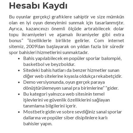
Hesabı Kaydı
Bu oyunlar gerçekçi grafiklere sahiptir ve size mümkün
olan en iyi oyun deneyimini sunmak için tasarlanmıştır.
Ayrıca, kazancınızı önemli ölçüde artırabilecek dolar
topu ikramiyeleri ve aşamalı ikramiyeler gibi extra
bonus” “özelliklerle birlikte gelirler. Com internet
sitemiz, 2009’dan başlayarak on yıldan fazla bir süredir
spor bahisleri hizmetlerini sunmaktadır.
Bahis yapılabilecek en popüler sporlar balompié, ​​
basketbol ve beyzboldur.
Sitedeki bahis hatları da benzer hizmetler sunan
diğer web sitelerine kıyasla oldukça rekabetçidir.
Demo versiyonunda, oyun gerçek paraya
dönüştürülemeyen sanal pra birimlerine” “gider.
Bu kategori yalnızca web sitesinin temel
işlevlerini ve güvenlik özelliklerini sağlayan
tanımlama bilgilerini içerir.
Mostbet’e gidin ve sobre sevdiğiniz sanal sporlar
dallarına ve popüler siber disiplinlere karlı
bahisler yapın.