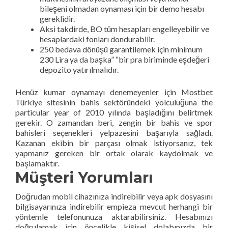
bileşeni olmadan oynaması için bir demo hesabı
gereklidir.
Aksi takdirde, BO tüm hesapları engelleyebilir ve
hesaplardaki fonları dondurabilir.
250 bedava dönüşü garantilemek için minimum
230 Lira ya da başka” “bir pra biriminde eşdeğeri
depozito yatırılmalıdır.
Henüz kumar oynamayı denemeyenler için Mostbet
Türkiye sitesinin bahis sektöründeki yolculuğuna the
particular year of 2010 yılında başladığını belirtmek
gerekir. O zamandan beri, zengin bir bahis ve spor
bahisleri seçenekleri yelpazesini başarıyla sağladı.
Kazanan ekibin bir parçası olmak istiyorsanız, tek
yapmanız gereken bir ortak olarak kaydolmak ve
başlamaktır.
Müşteri Yorumları
Doğrudan mobil cihazınıza indirebilir veya apk dosyasını
bilgisayarınıza indirebilir empieza mevcut herhangi bir
yöntemle telefonunuza aktarabilirsiniz. Hesabınızı
doğrulamak için öncelikle kişisel dolabınızda bir