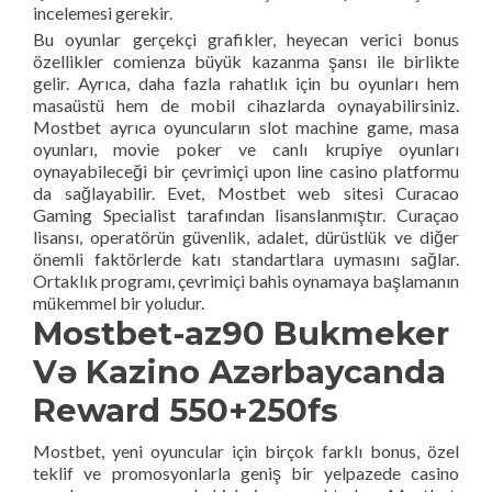
incelemesi gerekir.
Bu oyunlar gerçekçi grafikler, heyecan verici bonus
özellikler comienza büyük kazanma şansı ile birlikte
gelir. Ayrıca, daha fazla rahatlık için bu oyunları hem
masaüstü hem de mobil cihazlarda oynayabilirsiniz.
Mostbet ayrıca oyuncuların slot machine game, masa
oyunları, movie poker ve canlı krupiye oyunları
oynayabileceği bir çevrimiçi upon line casino platformu
da sağlayabilir. Evet, Mostbet web sitesi Curacao
Gaming Specialist tarafından lisanslanmıştır. Curaçao
lisansı, operatörün güvenlik, adalet, dürüstlük ve diğer
önemli faktörlerde katı standartlara uymasını sağlar.
Ortaklık programı, çevrimiçi bahis oynamaya başlamanın
mükemmel bir yoludur.
Mostbet-az90 Bukmeker
Və Kazino Azərbaycanda
Reward 550+250fs
Mostbet, yeni oyuncular için birçok farklı bonus, özel
teklif ve promosyonlarla geniş bir yelpazede casino