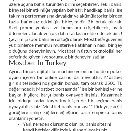
üzere üç ana bahis türünden birini seçebilirler. Tekli bahis,
bireysel bir etkinliğe yapılan bahistir, handikap bahisi ise
takımın performansına dayalıdır ve akümülatörler birden
fazla bağımsız etkinliğin birleşimidir. Bir ortak olarak,
özel promosyonlara ve bonuslara erişebilecek, aylık
ödemeler alacak ve çok daha fazlasını elde edeceksiniz!
Çevrimiçi spor bahisleri ortağı olarak Mostbet’e güvenen
yüz binlerce memnun müşteriye katılmanın nasıl bir şey
olduğunu deneyimleyin. Mostbet’in üstün teknolojisi her
seferinde güvenli ve sorunsuz bir deneyim sağlar.
Mostbet In Turkey
Ayrıca birçok dijital slot machine ve online holdem poker
oyunu içeren bir online casino da mevcuttur. Mostbet
giriş sitesindeki hoş geldin bonusu tam olarak 2500 TL
değerindedir. Mostbet borsasında” “ise bir bahisçi yerine
başka kişilere karşı bahis oynayabilirsiniz. Kazanmak
için olduğu kadar kaybetmek için de bir seçime bahis
oynayabilirsiniz. Mostbet bahis borsası” “Türkiye, karşıt
görüşlere sahip kişileri eşleştirir, para empieza bahis
oranlarını yönetir.
Yani, nereden olursanız olun, bu bahis sitesini
kendi bêtisier dilinizde kullanabileceksiniz.