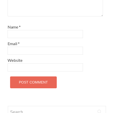
Name
*
Email
*
Website
Search