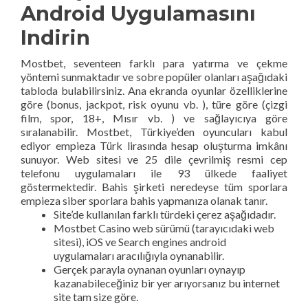
Android Uygulamasını
Indirin
Mostbet, seventeen farklı para yatırma ve çekme
yöntemi sunmaktadır ve sobre popüler olanları aşağıdaki
tabloda bulabilirsiniz. Ana ekranda oyunlar özelliklerine
göre (bonus, jackpot, risk oyunu vb. ), türe göre (çizgi
film, spor, 18+, Mısır vb. ) ve sağlayıcıya göre
sıralanabilir. Mostbet, Türkiye’den oyuncuları kabul
ediyor empieza Türk lirasında hesap oluşturma imkânı
sunuyor. Web sitesi ve 25 dile çevrilmiş resmi cep
telefonu uygulamaları ile 93 ülkede faaliyet
göstermektedir. Bahis şirketi neredeyse tüm sporlara
empieza siber sporlara bahis yapmanıza olanak tanır.
Site’de kullanılan farklı türdeki çerez aşağıdadır.
Mostbet Casino web sürümü (tarayıcıdaki web
sitesi), iOS ve Search engines android
uygulamaları aracılığıyla oynanabilir.
Gerçek parayla oynanan oyunları oynayıp
kazanabileceğiniz bir yer arıyorsanız bu internet
site tam size göre.