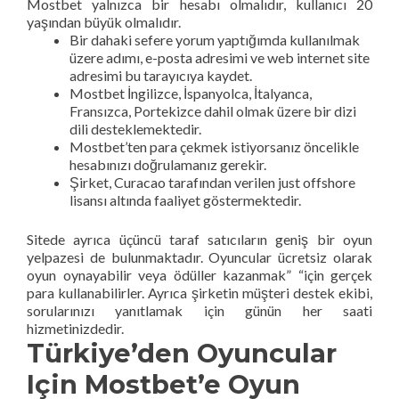
Mostbet yalnızca bir hesabı olmalıdır, kullanıcı 20
yaşından büyük olmalıdır.
Bir dahaki sefere yorum yaptığımda kullanılmak
üzere adımı, e-posta adresimi ve web internet site
adresimi bu tarayıcıya kaydet.
Mostbet İngilizce, İspanyolca, İtalyanca,
Fransızca, Portekizce dahil olmak üzere bir dizi
dili desteklemektedir.
Mostbet’ten para çekmek istiyorsanız öncelikle
hesabınızı doğrulamanız gerekir.
Şirket, Curacao tarafından verilen just offshore
lisansı altında faaliyet göstermektedir.
Sitede ayrıca üçüncü taraf satıcıların geniş bir oyun
yelpazesi de bulunmaktadır. Oyuncular ücretsiz olarak
oyun oynayabilir veya ödüller kazanmak” “için gerçek
para kullanabilirler. Ayrıca şirketin müşteri destek ekibi,
sorularınızı yanıtlamak için günün her saati
hizmetinizdedir.
Türkiye’den Oyuncular
Için Mostbet’e Oyun