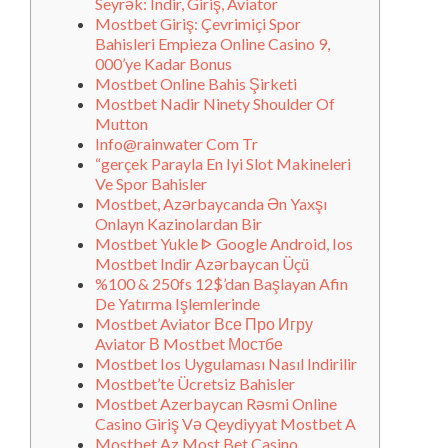
Seyrək: Indir, Giriş, Aviator
Mostbet Giriş: Çevrimiçi Spor
Bahisleri Empieza Online Casino 9,
000’ye Kadar Bonus
Mostbet Online Bahis Şirketi
Mostbet Nadir Ninety Shoulder Of
Mutton
Info@rainwater Com Tr
“gerçek Parayla En Iyi Slot Makineleri
Ve Spor Bahisler
Mostbet, Azərbaycanda Ən Yaxşı
Onlayn Kazinolardan Bir
Mostbet Yukle ᐈ Google Android, Ios
Mostbet Indir Azərbaycan Üçü
%100 & 250fs 12$’dan Başlayan Afin
De Yatırma Işlemlerinde
Mostbet Aviator Все Про Игру
Aviator В Mostbet Мостбе
Mostbet Ios Uygulaması Nasıl Indirilir
Mostbet’te Ücretsiz Bahisler
Mostbet Azerbaycan Rəsmi Online
Casino Giriş Və Qeydiyyat Mostbet A
Mostbet Az Most Bet Casino