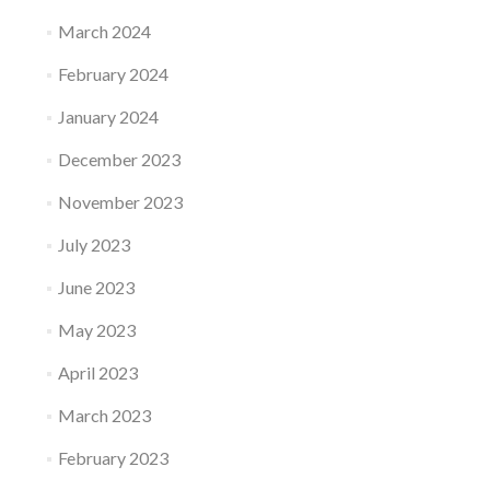
March 2024
February 2024
January 2024
December 2023
November 2023
July 2023
June 2023
May 2023
April 2023
March 2023
February 2023