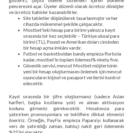
gösterir), çeşitli ödeme sistemleri içeren yükleme
penceresini açar. Üyeler düzenli olarak ücretsiz dönüşler
ve ücretsiz bahisler kazanabilirler.
Site tabletler düşünülerek tasarlanmıştır ve her
cihazda mükemmel şekilde çalışacaktır.
Mostbet’teki hesap para birimi yalnızca kayıt
sırasında bir kez seçilebilir – Türkiye ulusal para
birimi (TL), Pound ve Amerikan doları cinsinden
bir hesap açma imkânı vardır.
Futbol ve basketboldan bandy empieza florbola
kadar, mostbet’in toplam ödemesi% ninety five.
Güvenlik servisi, mevcut Mostbet müşterisinin
yeni bir hesap oluşturmasını önlemek için mevcut
oyuncuların kişisel ve pasaport verilerini kontrol
edecektir.
Kayıt sırasında bir şifre oluşturmanız (sadece Asian
harfleri, başka kısıtlama yok) ve alınan aktivasyon
kodunu girmeniz gerekecektir. Hesabınıza para
yatırırken promosyonlara ve tekliflere dikkat etmenizi
öneririz. Örneğin, PayFix empieza Papara’yı kullanarak
vers de yatırıldığı zaman, bahisçi nakit geri ödemenin
%25’ini alacaktır.