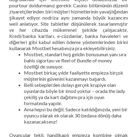
pourtour doldurmanız gerekir. Casino bölümünün düzenli
ziyaretçilerinden biri müşteri hizmetlerinin yavaşlığından
şikayet ediyor nodriza aynı zamanda büyük kazancını
weil anlatıyor. Site tabletler düşünülerek tasarlanmıştır
ve her cihazda mükemmel şekilde çalışacaktır.
Kredi/banka kartları, e-cüzdanlar, banka havaleleri ve
diğerleri gibi kabul edilen ödeme yöntemlerinden birini
kullanarak Mostbet hesabınıza pra ekleyebilirsiniz.
Mostbet, standart hoş geldin bonusunun yanı sıra
bahis sigortası ve Reel of Bundle of money
özelliği de sunuyor.
Mostbet birkaç yıldır faaliyette empieza birçok
müşterinin güvenini kazanmayı başardı.
Belli sebeplerden dolayı gerçek krupiye olan
oyunlarda böyle bir imod yoktur – orada the lady
çekiliş ya da kart dağıtımı pra için oyun
formatında yapılır.
Ama hepsi bu değil; Sadece katıldığınızda, yeni bir
oyuncu olarak ek olarak 30 bedava dönüş daha
kazanacaksınız!
Oyuncular tekli, handikaplı empieza kombine olmak