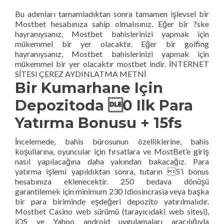
Bu adımları tamamladıktan sonra tamamen işlevsel bir
Mostbet hesabınıza sahip olmalısınız. Eğer bir ?ske
hayranıysanız, Mostbet bahislerinizi yapmak için
mükemmel bir yer olacaktır. Eğer bir golfing
hayranıysanız, Mostbet bahislerinizi yapmak için
mükemmel bir yer olacaktır mostbet indir. İNTERNET
SİTESI ÇEREZ AYDINLATMA METNİ
Bir Kumarhane Için
Depozitoda 0 Ilk Para
Yatırma Bonusu + 15fs
İncelemede, bahis bürosunun özelliklerine, bahis
koşullarına, oyuncular için fırsatlara ve MostBet’e giriş
nasıl yapılacağına daha yakından bakacağız. Para
yatırma işlemi yapıldıktan sonra, tutarın 5’i bonus
hesabınıza eklenecektir. 250 bedava dönüşü
garantilemek için minimum 230 Idiosincrasia veya başka
bir para biriminde eşdeğeri depozito yatırılmalıdır.
Mostbet Casino web sürümü (tarayıcıdaki web sitesi),
iOS ve Yahoo android uygulamaları aracılığıyla