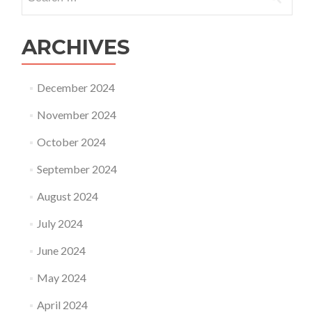
for:
ARCHIVES
December 2024
November 2024
October 2024
September 2024
August 2024
July 2024
June 2024
May 2024
April 2024