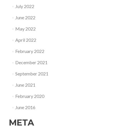
July 2022
June 2022
May 2022
April 2022
February 2022
December 2021
September 2021
June 2021
February 2020
June 2016
META