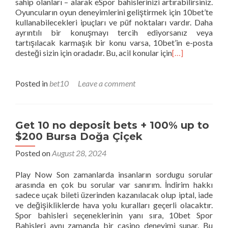
sahip olanları – alarak eSpor bahislerinizi artırabilirsiniz.
Oyuncuların oyun deneyimlerini geliştirmek için 10bet’te
kullanabilecekleri ipuçları ve püf noktaları vardır. Daha
ayrıntılı bir konuşmayı tercih ediyorsanız veya
tartışılacak karmaşık bir konu varsa, 10bet’in e-posta
desteği sizin için oradadır. Bu, acil konular için
[…]
Posted in
bet10
Leave a comment
Get 10 no deposit bets + 100% up to
$200 Bursa Doğa Çiçek
Posted on
August 28, 2024
Play Now Son zamanlarda insanların sordugu sorular
arasında en çok bu sorular var sanırım. İndirim hakkı
sadece uçak bileti üzerinden kazanılacak olup iptal, iade
ve değişikliklerde hava yolu kuralları geçerli olacaktır.
Spor bahisleri seçeneklerinin yanı sıra, 10bet Spor
Bahisleri aynı zamanda bir casino deneyimi sunar. Bu