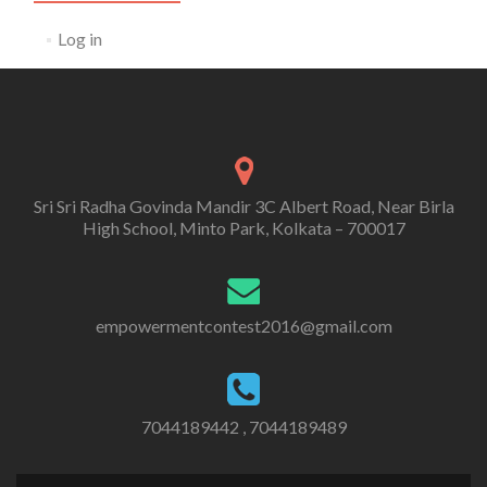
Log in
Sri Sri Radha Govinda Mandir 3C Albert Road, Near Birla
High School, Minto Park, Kolkata – 700017
empowermentcontest2016@gmail.com
7044189442 , 7044189489