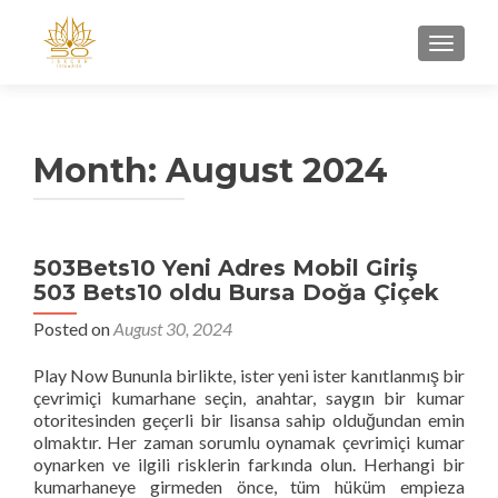
TOGGL
Month:
August 2024
503Bets10 Yeni Adres Mobil Giriş
503 Bets10 oldu Bursa Doğa Çiçek
Posted on
August 30, 2024
Play Now Bununla birlikte, ister yeni ister kanıtlanmış bir
çevrimiçi kumarhane seçin, anahtar, saygın bir kumar
otoritesinden geçerli bir lisansa sahip olduğundan emin
olmaktır. Her zaman sorumlu oynamak çevrimiçi kumar
oynarken ve ilgili risklerin farkında olun. Herhangi bir
kumarhaneye girmeden önce, tüm hüküm empieza