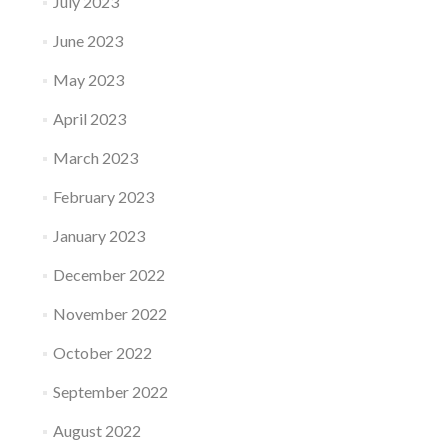
July 2023
June 2023
May 2023
April 2023
March 2023
February 2023
January 2023
December 2022
November 2022
October 2022
September 2022
August 2022