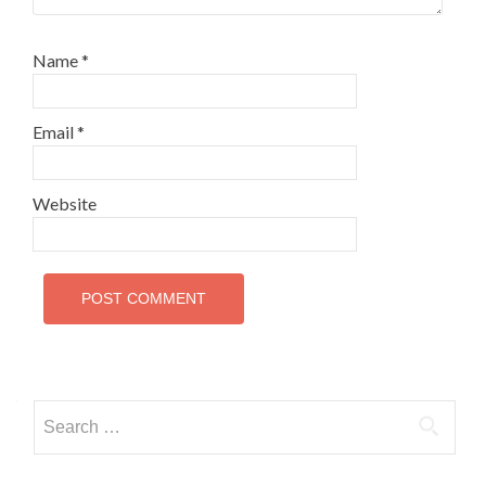
Name
*
Email
*
Website
Search
for: