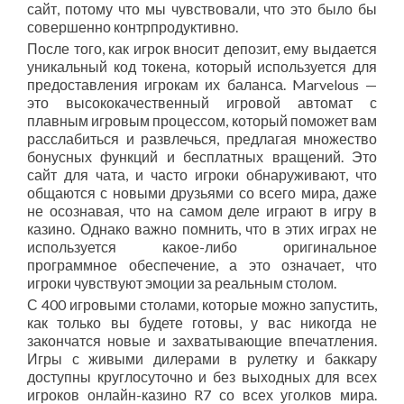
сайт, потому что мы чувствовали, что это было бы
совершенно контрпродуктивно.
После того, как игрок вносит депозит, ему выдается
уникальный код токена, который используется для
предоставления игрокам их баланса. Marvelous —
это высококачественный игровой автомат с
плавным игровым процессом, который поможет вам
расслабиться и развлечься, предлагая множество
бонусных функций и бесплатных вращений. Это
сайт для чата, и часто игроки обнаруживают, что
общаются с новыми друзьями со всего мира, даже
не осознавая, что на самом деле играют в игру в
казино. Однако важно помнить, что в этих играх не
используется какое-либо оригинальное
программное обеспечение, а это означает, что
игроки чувствуют эмоции за реальным столом.
С 400 игровыми столами, которые можно запустить,
как только вы будете готовы, у вас никогда не
закончатся новые и захватывающие впечатления.
Игры с живыми дилерами в рулетку и баккару
доступны круглосуточно и без выходных для всех
игроков онлайн-казино R7 со всех уголков мира.