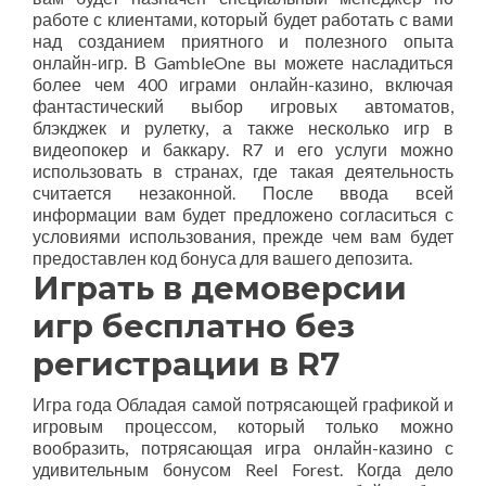
работе с клиентами, который будет работать с вами
над созданием приятного и полезного опыта
онлайн-игр. В GambleOne вы можете насладиться
более чем 400 играми онлайн-казино, включая
фантастический выбор игровых автоматов,
блэкджек и рулетку, а также несколько игр в
видеопокер и баккару. R7 и его услуги можно
использовать в странах, где такая деятельность
считается незаконной. После ввода всей
информации вам будет предложено согласиться с
условиями использования, прежде чем вам будет
предоставлен код бонуса для вашего депозита.
Играть в демоверсии
игр бесплатно без
регистрации в R7
Игра года Обладая самой потрясающей графикой и
игровым процессом, который только можно
вообразить, потрясающая игра онлайн-казино с
удивительным бонусом Reel Forest. Когда дело