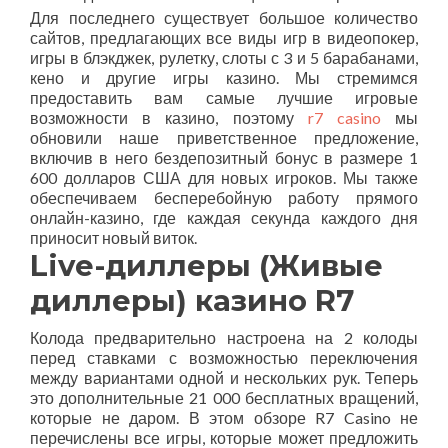
Для последнего существует большое количество
сайтов, предлагающих все виды игр в видеопокер,
игры в блэкджек, рулетку, слоты с 3 и 5 барабанами,
кено и другие игры казино. Мы стремимся
предоставить вам самые лучшие игровые
возможности в казино, поэтому
r7 casino
мы
обновили наше приветственное предложение,
включив в него бездепозитный бонус в размере 1
600 долларов США для новых игроков. Мы также
обеспечиваем бесперебойную работу прямого
онлайн-казино, где каждая секунда каждого дня
приносит новый виток.
Live-диллеры (Живые
диллеры) казино R7
Колода предварительно настроена на 2 колоды
перед ставками с возможностью переключения
между вариантами одной и нескольких рук. Теперь
это дополнительные 21 000 бесплатных вращений,
которые не даром. В этом обзоре R7 Casino не
перечислены все игры, которые может предложить