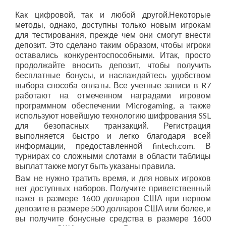
Как цифровой, так и любой другой.Некоторые
методы, однако, доступны только новым игрокам
для тестирования, прежде чем они смогут внести
депозит. Это сделано таким образом, чтобы игроки
оставались конкурентоспособными. Итак, просто
продолжайте вносить депозит, чтобы получить
бесплатные бонусы, и наслаждайтесь удобством
выбора способа оплаты. Все учетные записи в R7
работают на отмеченном наградами игровом
программном обеспечении Microgaming, а также
используют новейшую технологию шифрования SSL
для безопасных транзакций. Регистрация
выполняется быстро и легко благодаря всей
информации, предоставленной fintech.com. В
турнирах со сложными слотами в области таблицы
выплат также могут быть указаны правила.
Вам не нужно тратить время, и для новых игроков
нет доступных наборов. Получите приветственный
пакет в размере 1600 долларов США при первом
депозите в размере 500 долларов США или более, и
вы получите бонусные средства в размере 1600