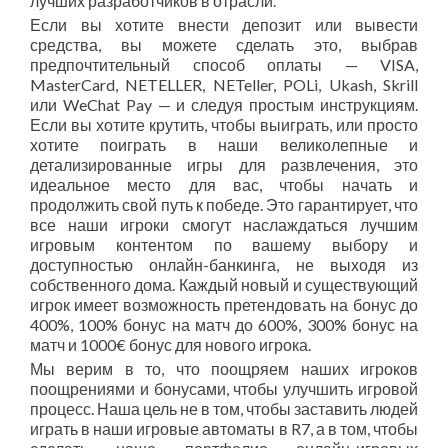
лучших разработчиков в отрасли.
Если вы хотите внести депозит или вывести
средства, вы можете сделать это, выбрав
предпочтительный способ оплаты — VISA,
MasterCard, NETELLER, NETeller, POLi, Ukash, Skrill
или WeChat Pay — и следуя простым инструкциям.
Если вы хотите крутить, чтобы выиграть, или просто
хотите поиграть в наши великолепные и
детализированные игры для развлечения, это
идеальное место для вас, чтобы начать и
продолжить свой путь к победе. Это гарантирует, что
все наши игроки смогут наслаждаться лучшим
игровым контентом по вашему выбору и
доступностью онлайн-банкинга, не выходя из
собственного дома. Каждый новый и существующий
игрок имеет возможность претендовать на бонус до
400%, 100% бонус на матч до 600%, 300% бонус на
матч и 1000€ бонус для нового игрока.
Мы верим в то, что поощряем наших игроков
поощрениями и бонусами, чтобы улучшить игровой
процесс. Наша цель не в том, чтобы заставить людей
играть в наши игровые автоматы в R7, а в том, чтобы