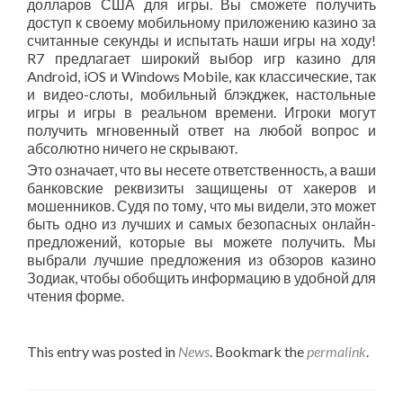
долларов США для игры. Вы сможете получить
доступ к своему мобильному приложению казино за
считанные секунды и испытать наши игры на ходу!
R7 предлагает широкий выбор игр казино для
Android, iOS и Windows Mobile, как классические, так
и видео-слоты, мобильный блэкджек, настольные
игры и игры в реальном времени. Игроки могут
получить мгновенный ответ на любой вопрос и
абсолютно ничего не скрывают.
Это означает, что вы несете ответственность, а ваши
банковские реквизиты защищены от хакеров и
мошенников. Судя по тому, что мы видели, это может
быть одно из лучших и самых безопасных онлайн-
предложений, которые вы можете получить. Мы
выбрали лучшие предложения из обзоров казино
Зодиак, чтобы обобщить информацию в удобной для
чтения форме.
This entry was posted in
News
. Bookmark the
permalink
.