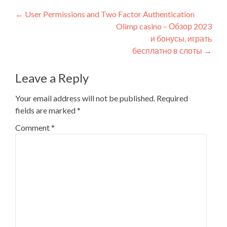
Post
←
User Permissions and Two Factor Authentication
Olimp casino – Обзор 2023
navigation
и бонусы, играть
бесплатно в слоты
→
Leave a Reply
Your email address will not be published.
Required
fields are marked
*
Comment
*