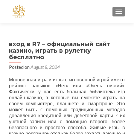
TOGGL
вход в R7 – официальный сайт
казино, играть в рулетку
бесплатно
Posted on
August 8, 2024
Мгновенная игра и игры с мгновенной игрой имеют
рейтинг навыков «Нет» или «Очень низкий».
Фактически, у нас есть большая библиотека игр
онлайн-казино, в которые вы сможете играть на
своем компьютере, планшете и смартфоне. Это
может быть с помощью традиционных методов
добавления кредитной или дебетовой карты к их
учетной записи или с помощью второго, более
безопасного и простого способа. Живые игры в
казино рекламируются как более захватывающие и