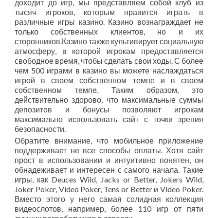
доходит до игр, мы представляем собой клуб из
тысяч игроков, которым нравится играть в
различные игры казино. Казино вознаграждает не
только собственных клиентов, но и их
сторонников.Казино также культивирует социальную
атмосферу, в которой игрокам предоставляется
свободное время, чтобы сделать свои ходы. С более
чем 500 играми в казино вы можете наслаждаться
игрой в своем собственном темпе и в своем
собственном темпе. Таким образом, это
действительно здорово, что максимальные суммы
депозитов и бонусы позволяют игрокам
максимально использовать сайт с точки зрения
безопасности.
Обратите внимание, что мобильное приложение
поддерживает не все способы оплаты. Хотя сайт
прост в использовании и интуитивно понятен, он
обнадеживает и интересен с самого начала. Такие
игры, как Deuces Wild, Jacks or Better, Jokers Wild,
Joker Poker, Video Poker, Tens or Better и Video Poker.
Вместо этого у него самая солидная коллекция
видеослотов, например, более 110 игр от пяти