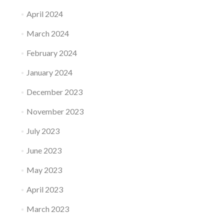
April 2024
March 2024
February 2024
January 2024
December 2023
November 2023
July 2023
June 2023
May 2023
April 2023
March 2023