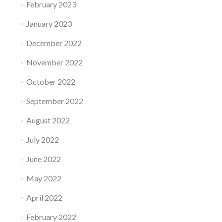
February 2023
January 2023
December 2022
November 2022
October 2022
September 2022
August 2022
July 2022
June 2022
May 2022
April 2022
February 2022