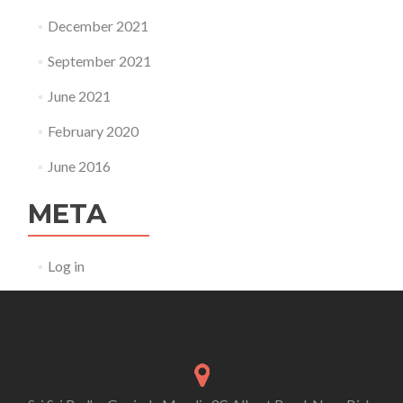
December 2021
September 2021
June 2021
February 2020
June 2016
META
Log in