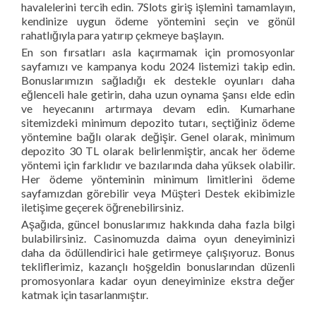
havalelerini tercih edin. 7Slots giriş işlemini tamamlayın,
kendinize uygun ödeme yöntemini seçin ve gönül
rahatlığıyla para yatırıp çekmeye başlayın.
En son fırsatları asla kaçırmamak için promosyonlar
sayfamızı ve kampanya kodu 2024 listemizi takip edin.
Bonuslarımızın sağladığı ek destekle oyunları daha
eğlenceli hale getirin, daha uzun oynama şansı elde edin
ve heyecanını artırmaya devam edin. Kumarhane
sitemizdeki minimum depozito tutarı, seçtiğiniz ödeme
yöntemine bağlı olarak değişir. Genel olarak, minimum
depozito 30 TL olarak belirlenmiştir, ancak her ödeme
yöntemi için farklıdır ve bazılarında daha yüksek olabilir.
Her ödeme yönteminin minimum limitlerini ödeme
sayfamızdan görebilir veya Müşteri Destek ekibimizle
iletişime geçerek öğrenebilirsiniz.
Aşağıda, güncel bonuslarımız hakkında daha fazla bilgi
bulabilirsiniz. Casinomuzda daima oyun deneyiminizi
daha da ödüllendirici hale getirmeye çalışıyoruz. Bonus
tekliflerimiz, kazançlı hoşgeldin bonuslarından düzenli
promosyonlara kadar oyun deneyiminize ekstra değer
katmak için tasarlanmıştır.