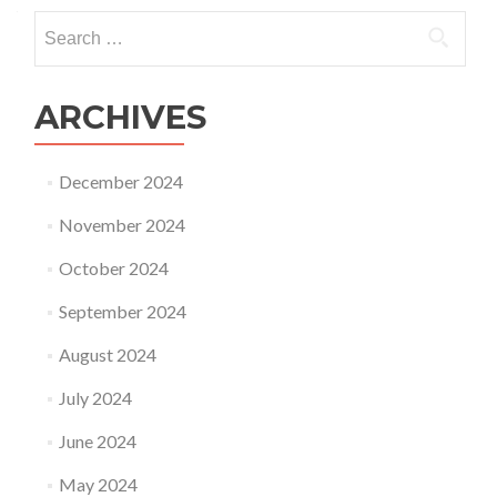
Search
for:
ARCHIVES
December 2024
November 2024
October 2024
September 2024
August 2024
July 2024
June 2024
May 2024