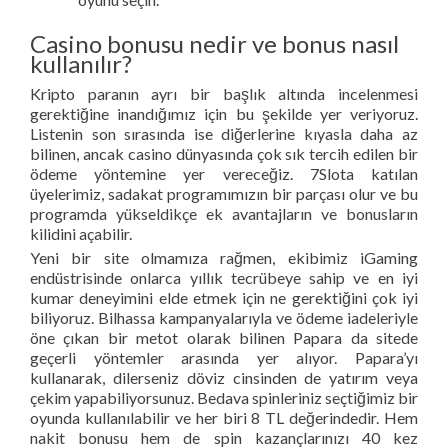
Casino bonusu nedir ve bonus nasıl
kullanılır?
Kripto paranın ayrı bir başlık altında incelenmesi
gerektiğine inandığımız için bu şekilde yer veriyoruz.
Listenin son sırasında ise diğerlerine kıyasla daha az
bilinen, ancak casino dünyasında çok sık tercih edilen bir
ödeme yöntemine yer vereceğiz. 7Slota katılan
üyelerimiz, sadakat programımızın bir parçası olur ve bu
programda yükseldikçe ek avantajların ve bonusların
kilidini açabilir.
Yeni bir site olmamıza rağmen, ekibimiz iGaming
endüstrisinde onlarca yıllık tecrübeye sahip ve en iyi
kumar deneyimini elde etmek için ne gerektiğini çok iyi
biliyoruz. Bilhassa kampanyalarıyla ve ödeme iadeleriyle
öne çıkan bir metot olarak bilinen Papara da sitede
geçerli yöntemler arasında yer alıyor. Papara’yı
kullanarak, dilerseniz döviz cinsinden de yatırım veya
çekim yapabiliyorsunuz. Bedava spinleriniz seçtiğimiz bir
oyunda kullanılabilir ve her biri 8 TL değerindedir. Hem
nakit bonusu hem de spin kazançlarınızı 40 kez