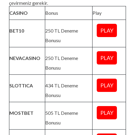
çevirmeniz gerekir.
CASINO
Bonus
Play
PLAY
BET10
250 TL Deneme
Bonusu
PLAY
NEVACASINO
250 TL Deneme
Bonusu
PLAY
SLOTTICA
434 TL Deneme
Bonusu
PLAY
MOSTBET
505 TL Deneme
Bonusu