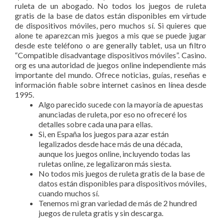
ruleta de un abogado. No todos los juegos de ruleta
gratis de la base de datos están disponibles em virtude
de dispositivos móviles, pero muchos sí. Si quieres que
alone te aparezcan mis juegos a mis que se puede jugar
desde este teléfono o are generally tablet, usa un filtro
“Compatible disadvantage dispositivos móviles”. Casino.
org es una autoridad de juegos online independiente más
importante del mundo. Ofrece noticias, guías, reseñas e
información fiable sobre internet casinos en línea desde
1995.
Algo parecido sucede con la mayoría de apuestas
anunciadas de ruleta, por eso no ofreceré los
detalles sobre cada una para ellas.
Si, en España los juegos para azar están
legalizados desde hace más de una década,
aunque los juegos online, incluyendo todas las
ruletas online, ze legalizaron más siesta.
No todos mis juegos de ruleta gratis de la base de
datos están disponibles para dispositivos móviles,
cuando muchos sí.
Tenemos mi gran variedad de más de 2 hundred
juegos de ruleta gratis y sin descarga.