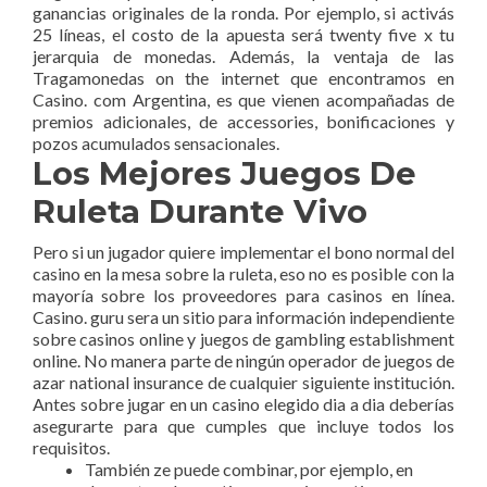
ganancias originales de la ronda. Por ejemplo, si activás
25 líneas, el costo de la apuesta será twenty five x tu
jerarquia de monedas. Además, la ventaja de las
Tragamonedas on the internet que encontramos en
Casino. com Argentina, es que vienen acompañadas de
premios adicionales, de accessories, bonificaciones y
pozos acumulados sensacionales.
Los Mejores Juegos De
Ruleta Durante Vivo
Pero si un jugador quiere implementar el bono normal del
casino en la mesa sobre la ruleta, eso no es posible con la
mayoría sobre los proveedores para casinos en línea.
Casino. guru sera un sitio para información independiente
sobre casinos online y juegos de gambling establishment
online. No manera parte de ningún operador de juegos de
azar national insurance de cualquier siguiente institución.
Antes sobre jugar en un casino elegido dia a dia deberías
asegurarte para que cumples que incluye todos los
requisitos.
También ze puede combinar, por ejemplo, en