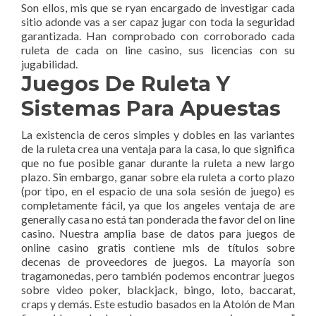
Son ellos, mis que se ryan encargado de investigar cada
sitio adonde vas a ser capaz jugar con toda la seguridad
garantizada. Han comprobado con corroborado cada
ruleta de cada on line casino, sus licencias con su
jugabilidad.
Juegos De Ruleta Y
Sistemas Para Apuestas
La existencia de ceros simples y dobles en las variantes
de la ruleta crea una ventaja para la casa, lo que significa
que no fue posible ganar durante la ruleta a new largo
plazo. Sin embargo, ganar sobre ela ruleta a corto plazo
(por tipo, en el espacio de una sola sesión de juego) es
completamente fácil, ya que los angeles ventaja de are
generally casa no está tan ponderada the favor del on line
casino. Nuestra amplia base de datos para juegos de
online casino gratis contiene mls de títulos sobre
decenas de proveedores de juegos. La mayoría son
tragamonedas, pero también podemos encontrar juegos
sobre video poker, blackjack, bingo, loto, baccarat,
craps y demás. Este estudio basados en la Atolón de Man