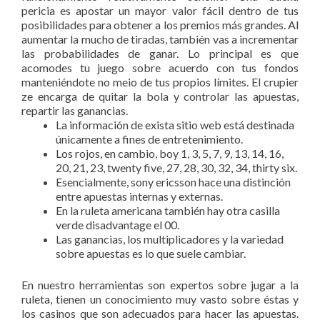
pericia es apostar un mayor valor fácil dentro de tus
posibilidades para obtener a los premios más grandes. Al
aumentar la mucho de tiradas, también vas a incrementar
las probabilidades de ganar. Lo principal es que
acomodes tu juego sobre acuerdo con tus fondos
manteniéndote no meio de tus propios límites. El crupier
ze encarga de quitar la bola y controlar las apuestas,
repartir las ganancias.
La información de exista sitio web está destinada
únicamente a fines de entretenimiento.
Los rojos, en cambio, boy 1, 3, 5, 7, 9, 13, 14, 16,
20, 21, 23, twenty five, 27, 28, 30, 32, 34, thirty six.
Esencialmente, sony ericsson hace una distinción
entre apuestas internas y externas.
En la ruleta americana también hay otra casilla
verde disadvantage el 00.
Las ganancias, los multiplicadores y la variedad
sobre apuestas es lo que suele cambiar.
En nuestro herramientas son expertos sobre jugar a la
ruleta, tienen un conocimiento muy vasto sobre éstas y
los casinos que son adecuados para hacer las apuestas.