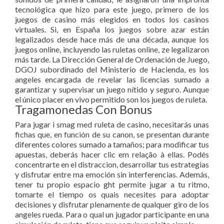
tecnológica que hizo para este juego, primero de los
juegos de casino más elegidos en todos los casinos
virtuales. Si, en España los juegos sobre azar están
legalizados desde hace más de una década, aunque los
juegos online, incluyendo las ruletas online, ze legalizaron
más tarde. La Dirección General de Ordenación de Juego,
DGOJ subordinado del Ministerio de Hacienda, es los
angeles encargada de revelar las licencias sumado a
garantizar y supervisar un juego nítido y seguro. Aunque
el único placer en vivo permitido son los juegos de ruleta.
Tragamonedas Con Bonus
Para jugar i smag med ruleta de casino, necesitarás unas
fichas que, en función de su canon, se presentan durante
diferentes colores sumado a tamaños; para modificar tus
apuestas, deberás hacer clic em relação à ellas. Podés
concentrarte en el distraccion, desarrollar tus estrategias
y disfrutar entre ma emoción sin interferencias. Además,
tener tu propio espacio ght permite jugar a tu ritmo,
tomarte el tiempo os quais necesites para adoptar
decisiones y disfrutar plenamente de qualquer giro de los
angeles rueda. Para o qual un jugador participante en una