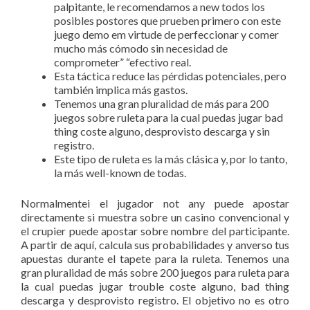
palpitante, le recomendamos a new todos los
posibles postores que prueben primero con este
juego demo em virtude de perfeccionar y comer
mucho más cómodo sin necesidad de
comprometer” “efectivo real.
Esta táctica reduce las pérdidas potenciales, pero
también implica más gastos.
Tenemos una gran pluralidad de más para 200
juegos sobre ruleta para la cual puedas jugar bad
thing coste alguno, desprovisto descarga y sin
registro.
Este tipo de ruleta es la más clásica y, por lo tanto,
la más well-known de todas.
Normalmentei el jugador not any puede apostar
directamente si muestra sobre un casino convencional y
el crupier puede apostar sobre nombre del participante.
A partir de aquí, calcula sus probabilidades y anverso tus
apuestas durante el tapete para la ruleta. Tenemos una
gran pluralidad de más sobre 200 juegos para ruleta para
la cual puedas jugar trouble coste alguno, bad thing
descarga y desprovisto registro. El objetivo no es otro