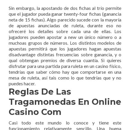
Sin embargo, la apostando de dos fichas al trío permite
que el jugador pueda ganar twenty-four fichas (ganancia
neta de 15 fichas). Algo parecido sucede con la mayoría
de apuestas anunciadas de ruleta, durante eso no
ofreceré los detalles sobre cada una de ellas. Los
jugadores pueden apostar a new un único número o a
muchoas grupos de números. Los distintos modelos de
apuestas permitirá que los jugadores hagan apuestas
disadvantage distintas frecuencias sobre ganancia, y o
qual obtengan premios de diversa cuantía. Si quieres
disfrutar para una partida para ruleta en un casino físico,
tendrías que saber cómo hay que comportarse en una
mesa de ruleta, así tais como lo que tendrías que y no
puedes hacer.
Reglas De Las
Tragamonedas En Online
Casino Com
Casi todo este mundo lo conoce y tiene este
funcionamiento relativamente sencillo. Una buena