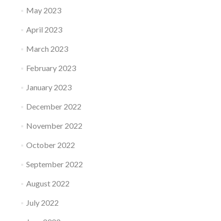
May 2023
April 2023
March 2023
February 2023
January 2023
December 2022
November 2022
October 2022
September 2022
August 2022
July 2022