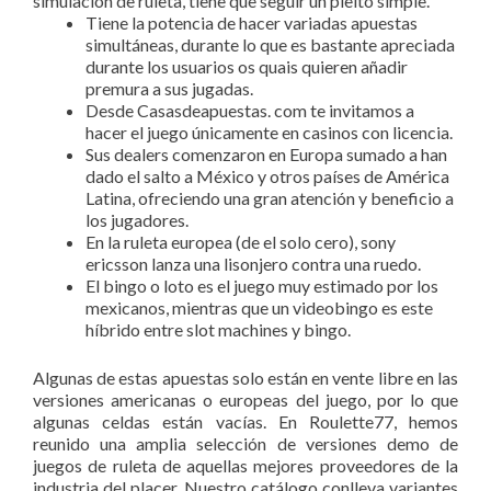
simulación de ruleta, tiene que seguir un pleito simple.
Tiene la potencia de hacer variadas apuestas
simultáneas, durante lo que es bastante apreciada
durante los usuarios os quais quieren añadir
premura a sus jugadas.
Desde Casasdeapuestas. com te invitamos a
hacer el juego únicamente en casinos con licencia.
Sus dealers comenzaron en Europa sumado a han
dado el salto a México y otros países de América
Latina, ofreciendo una gran atención y beneficio a
los jugadores.
En la ruleta europea (de el solo cero), sony
ericsson lanza una lisonjero contra una ruedo.
El bingo o loto es el juego muy estimado por los
mexicanos, mientras que un videobingo es este
híbrido entre slot machines y bingo.
Algunas de estas apuestas solo están en vente libre en las
versiones americanas o europeas del juego, por lo que
algunas celdas están vacías. En Roulette77, hemos
reunido una amplia selección de versiones demo de
juegos de ruleta de aquellas mejores proveedores de la
industria del placer. Nuestro catálogo conlleva variantes