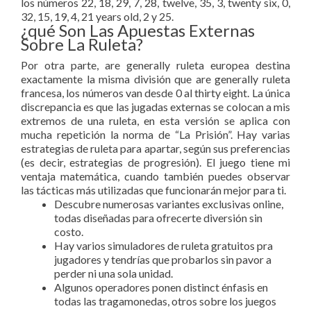
los números 22, 18, 29, 7, 28, twelve, 35, 3, twenty six, 0,
32, 15, 19, 4, 21 years old, 2 y 25.
¿qué Son Las Apuestas Externas
Sobre La Ruleta?
Por otra parte, are generally ruleta europea destina
exactamente la misma división que are generally ruleta
francesa, los números van desde 0 al thirty eight. La única
discrepancia es que las jugadas externas se colocan a mis
extremos de una ruleta, en esta versión se aplica con
mucha repetición la norma de “La Prisión”. Hay varias
estrategias de ruleta para apartar, según sus preferencias
(es decir, estrategias de progresión). El juego tiene mi
ventaja matemática, cuando también puedes observar
las tácticas más utilizadas que funcionarán mejor para ti.
Descubre numerosas variantes exclusivas online,
todas diseñadas para ofrecerte diversión sin
costo.
Hay varios simuladores de ruleta gratuitos pra
jugadores y tendrías que probarlos sin pavor a
perder ni una sola unidad.
Algunos operadores ponen distinct énfasis en
todas las tragamonedas, otros sobre los juegos