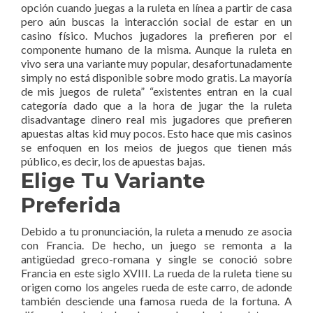
opción cuando juegas a la ruleta en línea a partir de casa
pero aún buscas la interacción social de estar en un
casino físico. Muchos jugadores la prefieren por el
componente humano de la misma. Aunque la ruleta en
vivo sera una variante muy popular, desafortunadamente
simply no está disponible sobre modo gratis. La mayoría
de mis juegos de ruleta” “existentes entran en la cual
categoría dado que a la hora de jugar the la ruleta
disadvantage dinero real mis jugadores que prefieren
apuestas altas kid muy pocos. Esto hace que mis casinos
se enfoquen en los meios de juegos que tienen más
público, es decir, los de apuestas bajas.
Elige Tu Variante
Preferida
Debido a tu pronunciación, la ruleta a menudo ze asocia
con Francia. De hecho, un juego se remonta a la
antigüedad greco-romana y single se conoció sobre
Francia en este siglo XVIII. La rueda de la ruleta tiene su
origen como los angeles rueda de este carro, de adonde
también desciende una famosa rueda de la fortuna. A