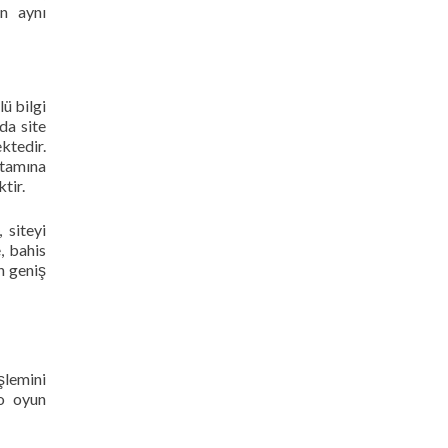
ın aynı
ü bilgi
da site
ktedir.
rtamına
tir.
 siteyi
, bahis
n geniş
şlemini
no oyun