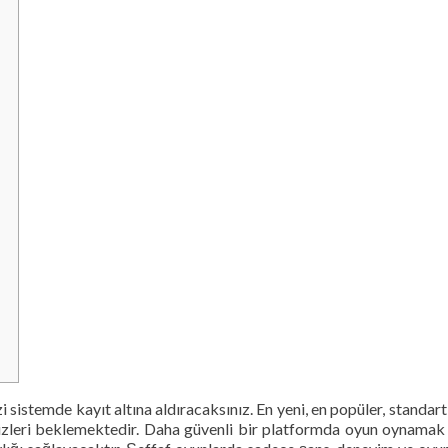
i sistemde kayıt altına aldıracaksınız. En yeni, en popüler, standart
sizleri beklemektedir. Daha güvenli bir platformda oyun oynamak 