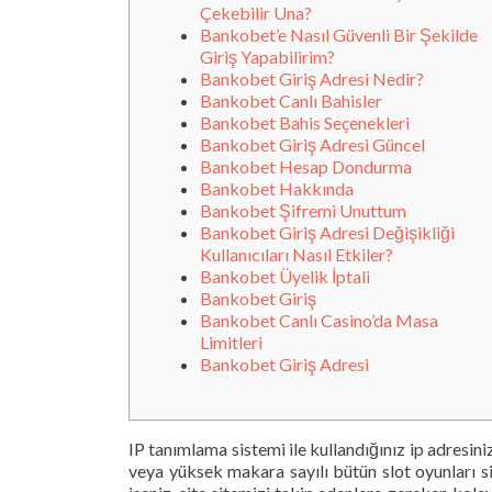
Çekebilir Una?
Bankobet’e Nasıl Güvenli Bir Şekilde
Giriş Yapabilirim?
Bankobet Giriş Adresi Nedir?
Bankobet Canlı Bahisler
Bankobet Bahis Seçenekleri
Bankobet Giriş Adresi Güncel
Bankobet Hesap Dondurma
Bankobet Hakkında
Bankobet Şifremi Unuttum
Bankobet Giriş Adresi Değişikliği
Kullanıcıları Nasıl Etkiler?
Bankobet Üyelik İptali
Bankobet Giriş
Bankobet Canlı Casino’da Masa
Limitleri
Bankobet Giriş Adresi
IP tanımlama sistemi ile kullandığınız ip adresiniz
veya yüksek makara sayılı bütün slot oyunları 