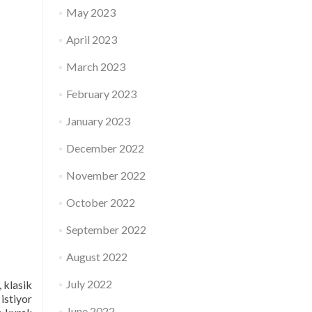
May 2023
April 2023
March 2023
February 2023
January 2023
December 2022
November 2022
October 2022
September 2022
August 2022
July 2022
, klasik
istiyor
June 2022