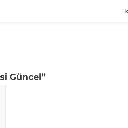
Sk
to
H
co
si Güncel”