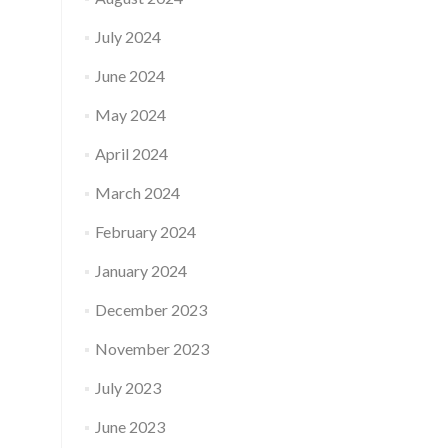
July 2024
June 2024
May 2024
April 2024
March 2024
February 2024
January 2024
December 2023
November 2023
July 2023
June 2023