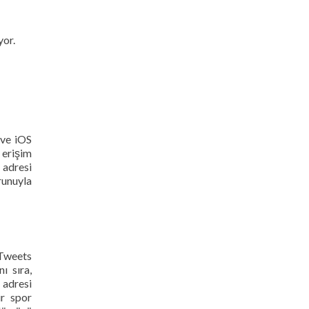
yor.
 ve iOS
 erişim
 adresi
runuyla
 Tweets
ı sıra,
 adresi
ir spor