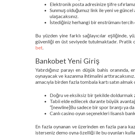
Elektronik posta adresinize şifre sıfırlama 
Sunmuş olduğumuz link ile yeni ve güncel
ulaşacaksınız.
İstediğiniz herhangi bir enstrümanı tercih
Bu yüzden yine farklı sağlayıcılar eşliğinde, y
güvenliği en üst seviyede tutulmaktadır. Pratik o
bet
.
Bankobet Yeni Giriş
Yatırdığınız parayı en düşük bahis oranında, e
oynayacak ve kazanma ihtimalini arttıracaksınız.
amacıyla birden fazla tombala kartı satın almak o
Doğru ve eksiksiz bir şekilde doldurmak 
Tabii elde edilecek durante büyük avantaj,
“[newline]Bu sadece bir spor branşı ya da 
Canlı casino oyun seçenekleri lisanslı ban
En fazla oynanan ve üzerinden en fazla para kaza
isterseniz demo oyna özelliği ile bu oyunları kulla