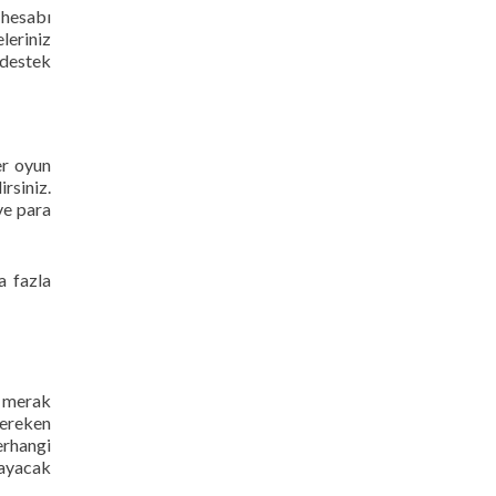
 hesabı
leriniz
 destek
er oyun
rsiniz.
ve para
a fazla
in merak
gereken
erhangi
mayacak