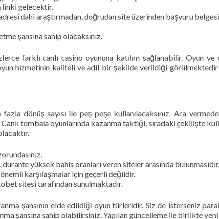
linki gelecektir.
 adresi dahi araştırmadan, doğrudan site üzerinden başvuru belges
 etme şansına sahip olacaksınız.
üzlerce farklı canlı casino oyununa katılım sağlanabilir. Oyun ve
yun hizmetinin kaliteli ve adil bir şekilde verildiği görülmektedi
n fazla dönüş sayısı ile peş peşe kullanılacaksınız. Ara vermed
 Canlı tombala oyunlarında kazanma taktiği, sıradaki çekilişte ku
lacaktır.
zorundasınız.
 durante yüksek bahis oranları veren siteler arasında bulunmasıdır.
önemli karşılaşmalar için geçerli değildir.
kobet sitesi tarafından sunulmaktadır.
nma şansının elde edildiği oyun türleridir. Siz de isterseniz paral
nma şansına sahip olabilirsiniz. Yapılan güncelleme ile birlikte yeni