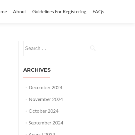
ip
ome
About
Guidelines For Registering
FAQs
ntent
Search
for:
ARCHIVES
December 2024
November 2024
October 2024
September 2024
August 2024