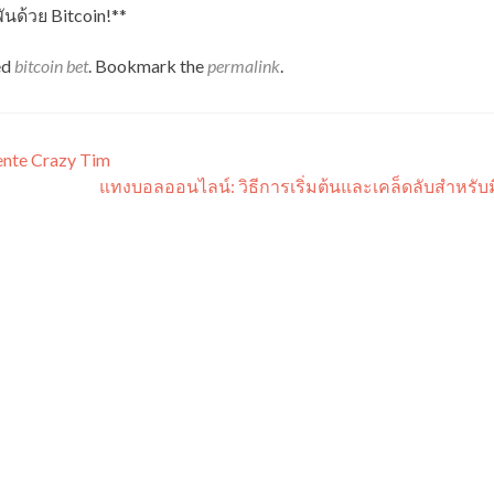
ด้วย Bitcoin!**
ed
bitcoin bet
. Bookmark the
permalink
.
ente Crazy Tim
แทงบอลออนไลน์: วิธีการเริ่มต้นและเคล็ดลับสำหรับ