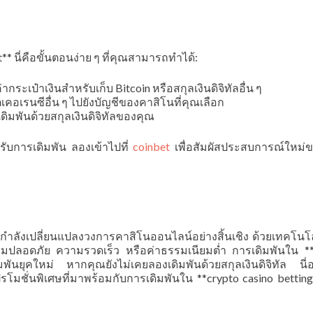
* นี่คือขั้นตอนง่าย ๆ ที่คุณสามารถทำได้:
ากระเป๋าเงินสำหรับเก็บ Bitcoin หรือสกุลเงินดิจิทัลอื่น ๆ
ตเคอเรนซีอื่น ๆ ไปยังบัญชีของคาสิโนที่คุณเลือก
มเดิมพันด้วยสกุลเงินดิจิทัลของคุณ
ับการเดิมพัน ลองเข้าไปที่
coinbet
เพื่อสัมผัสประสบการณ์ใหม่
 กำลังเปลี่ยนแปลงวงการคาสิโนออนไลน์อย่างสิ้นเชิง ด้วยเทคโนโลย
ความปลอดภัย ความรวดเร็ว หรือค่าธรรมเนียมต่ำ การเดิมพันใน *
มพันยุคใหม่ หากคุณยังไม่เคยลองเดิมพันด้วยสกุลเงินดิจิทัล นี่
โมชั่นพิเศษที่มาพร้อมกับการเดิมพันใน **crypto casino betting*