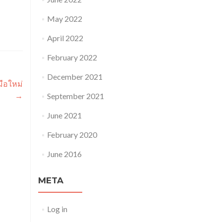
May 2022
April 2022
February 2022
December 2021
มือใหม่
→
September 2021
June 2021
February 2020
June 2016
META
Log in