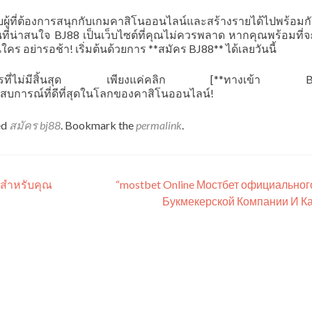
รับผู้ที่ต้องการสนุกกับเกมคาสิโนออนไลน์และสร้างรายได้ไปพร้อมก
ี่น่าสนใจ BJ88 เป็นเว็บไซต์ที่คุณไม่ควรพลาด หากคุณพร้อมที่จ
อย่ารอช้า! เริ่มต้นด้วยการ **สมัคร BJ88** ได้เลยวันนี้
กำไรที่ไม่มีสิ้นสุด เพียงแค่คลิก [**ทางเข้า BJ
สบการณ์ที่ดีที่สุดในโลกของคาสิโนออนไลน์!
ed
สมัคร bj88
. Bookmark the
permalink
.
ดสำหรับคุณ
“mostbet Online Мостбет официальног
Букмекерской Компании И К