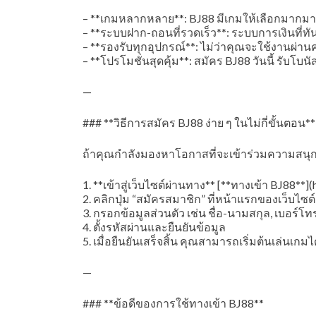
– **เกมหลากหลาย**: BJ88 มีเกมให้เลือกมากมาย 
– **ระบบฝาก-ถอนที่รวดเร็ว**: ระบบการเงินที
– **รองรับทุกอุปกรณ์**: ไม่ว่าคุณจะใช้งานผ่าน
– **โปรโมชั่นสุดคุ้ม**: สมัคร BJ88 วันนี้ รับโ
—
### **วิธีการสมัคร BJ88 ง่าย ๆ ในไม่กี่ขั้นตอน**
ถ้าคุณกำลังมองหาโอกาสที่จะเข้าร่วมความสนุกกับ
1. **เข้าสู่เว็บไซต์ผ่านทาง** [**ทางเข้า BJ88**
2. คลิกปุ่ม “สมัครสมาชิก” ที่หน้าแรกของเว็บไซต์
3. กรอกข้อมูลส่วนตัว เช่น ชื่อ-นามสกุล, เบอร์
4. ตั้งรหัสผ่านและยืนยันข้อมูล
5. เมื่อยืนยันเสร็จสิ้น คุณสามารถเริ่มต้นเล่นเกมไ
—
### **ข้อดีของการใช้ทางเข้า BJ88**