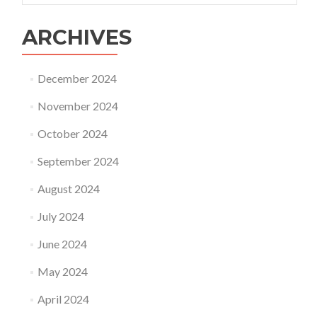
ARCHIVES
December 2024
November 2024
October 2024
September 2024
August 2024
July 2024
June 2024
May 2024
April 2024