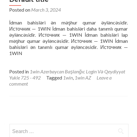
Posted on
March 3, 2024
İdman bahisləri ən məşhur qumar əyləncəsidir.
Источник — 1WIN İdman bahisləri daha tanımlı qumar
əyləncəsidir. Источник — 1WIN İdman bahisləri lap
məşhur qumar əyləncəsidir. Источник — 1WIN İdman
bahisləri ən tanımlı qumar əyləncəsidir. Источник —
1WIN
Posted in
1win Azerbaycan Başlanğıc Login Və Qeydiyyat
Yukle 725 - 492
Tagged
1win
,
1win AZ
Leave a
comment
Posts
navigation
Search
for: