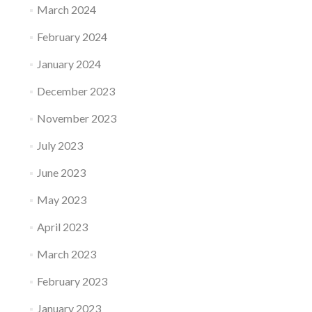
March 2024
February 2024
January 2024
December 2023
November 2023
July 2023
June 2023
May 2023
April 2023
March 2023
February 2023
January 2023