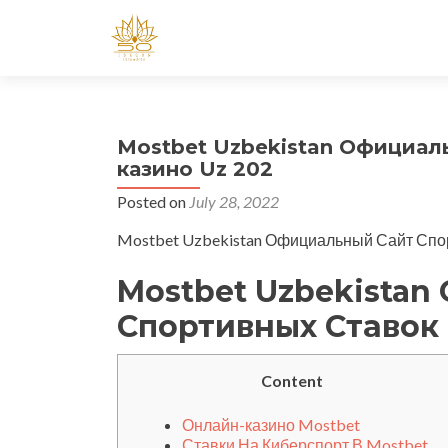
Mostbet Uzbekistan Официал
казино Uz 202
Posted on
July 28, 2022
Mostbet Uzbekistan Официальный Сайт Спо
Mostbet Uzbekista
Спортивных Ставок 
Content
Онлайн-казино Mostbet
Ставки На Киберспорт В Mostbet