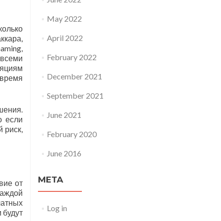
May 2022
колько
April 2022
ккара,
aming,
February 2022
 всеми
ляциям
December 2021
 время
September 2021
шения.
June 2021
о если
 риск,
February 2020
June 2016
META
вие от
каждой
латных
Log in
 будут