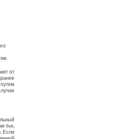
ого
тие.
кет от
аранее
путем
случае
альный
 live,
. Если
личной