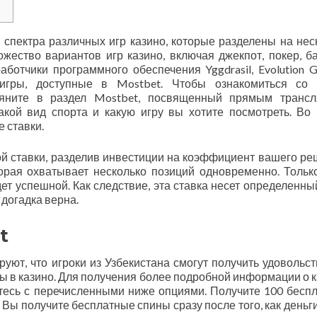
спектра различных игр казино, которые разделены на нес
жество вариантов игр казино, включая джекпот, покер, ба
ботчики программного обеспечения Yggdrasil, Evolution G
 игры, доступные в Mostbet. Чтобы ознакомиться со
ляните в раздел Mostbet, посвященный прямым транс
акой вид спорта и какую игру вы хотите посмотреть. Во
 ставки.
й ставки, разделив инвестиции на коэффициент вашего ре
торая охватывает несколько позиций одновременно. Тольк
дет успешной. Как следствие, эта ставка несет определенный
 догадка верна.
t
уют, что игроки из Узбекистана смогут получить удовольст
гры в казино. Для получения более подробной информации о 
тесь с перечисленными ниже опциями. Получите 100 бесп
Вы получите бесплатные спины сразу после того, как деньги