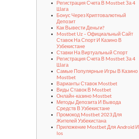
Регистрация Счета В Mostbet За 4
Шага
Бонус Через Криптовалютный
Депозит
Как Вывести Деньги?
Mostbet Uz – Официальный Сайт
Ставок На Спорт И Казино В
Узбекистане
Ставки На Виртуальный Спорт
Регистрация Счета В Mostbet За 4
Шага
Самые Популярные Игры В Казино
Mostbet
Варианты Ставок Mostbet
Виды Ставок В Mostbet
Онлайн-казино Mostbet
Методы Депозита И Вывода
Средств В Узбекистане
Промокод Mostbet 2023 Для
Жителей Узбекистана
Приложение Mostbet Для Android И
Ios