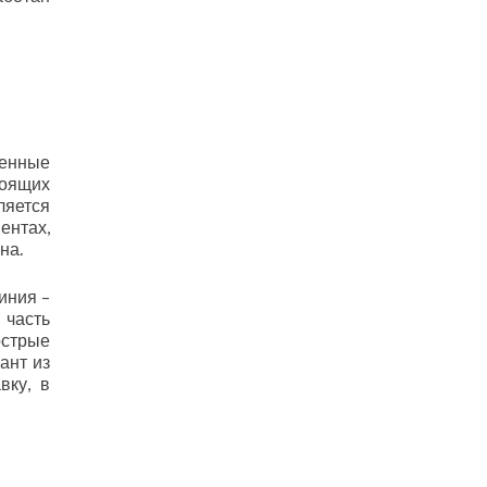
ленные
тоящих
ляется
ентах,
на.
иния –
 часть
острые
ант из
вку, в