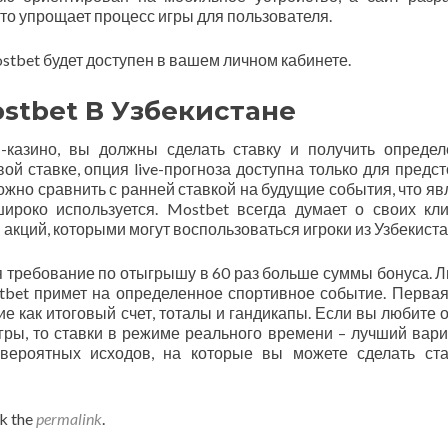
то упрощает процесс игры для пользователя.
stbet будет доступен в вашем личном кабинете.
tbet В Узбекистане
-казино, вы должны сделать ставку и получить опреде
й ставке, опция live-прогноза доступна только для предс
жно сравнить с ранней ставкой на будущие события, что яв
ироко используется. Mostbet всегда думает о своих кли
 акций, которыми могут воспользоваться игроки из Узбекиста
требование по отыгрышу в 60 раз больше суммы бонуса. Л
tbet примет на определенное спортивное событие. Первая
е как итоговый счет, тоталы и гандикапы. Если вы любите 
гры, то ставки в режиме реального времени – лучший вари
вероятных исходов, на которые вы можете сделать ста
k the
permalink
.