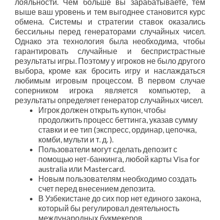
лояльности. Чем больше вы зарабатываете, тем
выше ваш уровень и тем выгоднее становится курс
обмена. Системы и стратегии ставок оказались
бессильны перед генераторами случайных чисел.
Однако эта технология была необходима, чтобы
гарантировать случайные и беспристрастные
результаты игры. Поэтому у игроков не было другого
выбора, кроме как бросить игру и наслаждаться
любимым игровым процессом. В первом случае
соперником игрока является компьютер, а
результаты определяет генератор случайных чисел.
Игрок должен открыть купон, чтобы
продолжить процесс беттинга, указав сумму
ставки и ее тип (экспресс, ординар, цепочка,
комби, мульти и т. д. ).
Пользователи могут сделать депозит с
помощью нет-банкинга, любой карты Visa for
australia или Mastercard.
Новым пользователям необходимо создать
счет перед внесением депозита.
В Узбекистане до сих пор нет единого закона,
который бы регулировал деятельность
международных букмекеров.