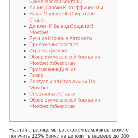
Букмекерской Конторы
Линия, Ставки И Коэффициенты
Наше Мнение Об Операторе
Ставок
Депозит И Вывод Средств В
Mostbet
Лучшие Игровые Автоматы
Приложение Мостбет
Игра На Джекпот
Обзор Букмекерской Компании
Mostbet Узбекистан
Приложение Для Ios
Покер
Виртуальная Игра Aviator На
Mostbet
Спортивные Ставки
Обзор Букмекерской Компании
Mostbet Узбекистан
На этой странице мы расскажем вам, как вы можете
получить 125% бонус на депозит в размере до 300