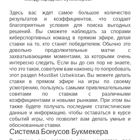
Здесь вас ждет самое большое количество
результатов и коэффициентов, что создает
благоприятные условия для поиска выгодных
решений. Вы сможете наблюдать за спорами
киберспортивных команд в прямом эфире, делая
ставки на то, кто станет победителем. Обычно это
довольно продолжительные матчи с
захватывающими моментами, за которыми очень
интересно следить. Если вы до сих пор не знаете,
что это такое, советуем вам наконец-то попробовать
этот раздел MostBet Uzbekistan. Вы можете делать
ставки в прямом эфире на игры по своему
усмотрению, пользуясь самыми привлекательными
советами по ставкам с различными
коэффициентами и новыми рынками. При этом вы
также будете получать последние статистические
данные и информацию, чтобы оставаться в курсе
событий игры, что позволит вам делать умные и
обоснованные ставки.
Система Бонусов Букмекера