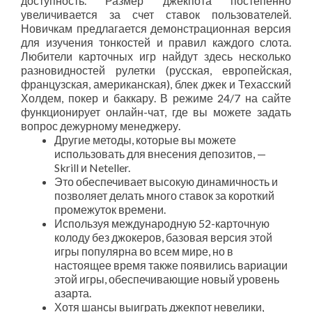
доступность. Размер джекпота постепенно
увеличивается за счет ставок пользователей.
Новичкам предлагается демонстрационная версия
для изучения тонкостей и правил каждого слота.
Любители карточных игр найдут здесь несколько
разновидностей рулетки (русская, европейская,
французская, американская), блек джек и Техасский
Холдем, покер и баккару. В режиме 24/7 на сайте
функционирует онлайн-чат, где вы можете задать
вопрос дежурному менеджеру.
Другие методы, которые вы можете
использовать для внесения депозитов, —
Skrill и Neteller.
Это обеспечивает высокую динамичность и
позволяет делать много ставок за короткий
промежуток времени.
Используя международную 52-карточную
колоду без джокеров, базовая версия этой
игры популярна во всем мире, но в
настоящее время также появились вариации
этой игры, обеспечивающие новый уровень
азарта.
Хотя шансы выиграть джекпот невелики,