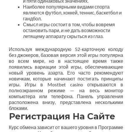
и пяти одинаковых значениях.
Наиболее популярными видами спорта
являются футбол, хоккей, теннис, баскетбол и
гандбол.
Смысл игры состоит в том, чтобы вовремя
остановить пари, и не дать возможности
летящему аппарату скрыться из глаз.
Используя международную 52-карточную колоду
без джокеров, базовая версия этой игры популярна
во всем мире, но в настоящее время также
появились вариации этой игры, обеспечивающие
новый уровень азарта. Его часто рекомендуют
новичкам, которые начинают постигать принципы
игры. Игры в Mostbet casino открываются в
полноэкранном режиме — на весь монитор
компьютера или телефона. Панель управления
расположена внизу, представлена несколькими
блоками.
Регистрация На Сайте
Курс обмена зависит от вашего уровня в Программе