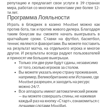
репутацию и предлагает свои услуги в 39 странах
мира, работая со многими клиентами уже более 12-
ти лет.
Программа Лояльности
Играть в блэкджек в казино Mostbet можно как
против бота, так и против живого дилера. Благодаря
таким бонусам вы сможете начать выигрывать в
кратчайшие сроки. Ставки на футбол, баскетбол,
теннис являются фаворитами. Вы можете поставить
на результат матча, на отдельного игрока и многое
другое. И результаты всегда радуют пользователей
и приносят им большие выигрыши.
Только эти две руки будут сданы, независимо
от того, сколько игроков за столом.
Вы можете указать иную страну проживания,
например, Великобританию или Испанию, где
Mostbet разрешен, и заходить на ресурс
можно 24/7.
Все аппараты имеют автоматический режим
— вы можете совершать спины, не нажимая
каждый раз на кнопку «Старт», ознакомиться с
лучшими слотами MostBet.