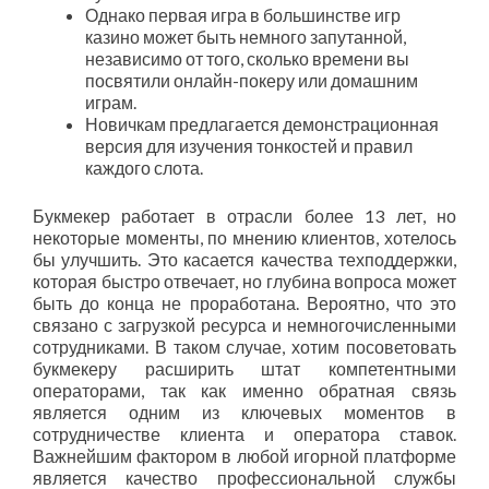
Однако первая игра в большинстве игр
казино может быть немного запутанной,
независимо от того, сколько времени вы
посвятили онлайн-покеру или домашним
играм.
Новичкам предлагается демонстрационная
версия для изучения тонкостей и правил
каждого слота.
Букмекер работает в отрасли более 13 лет, но
некоторые моменты, по мнению клиентов, хотелось
бы улучшить. Это касается качества техподдержки,
которая быстро отвечает, но глубина вопроса может
быть до конца не проработана. Вероятно, что это
связано с загрузкой ресурса и немногочисленными
сотрудниками. В таком случае, хотим посоветовать
букмекеру расширить штат компетентными
операторами, так как именно обратная связь
является одним из ключевых моментов в
сотрудничестве клиента и оператора ставок.
Важнейшим фактором в любой игорной платформе
является качество профессиональной службы