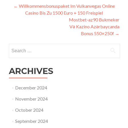
Post
←
Willkommensbonuspaket Im Vulkanvegas Online
Casino Bis Zu 1500 Euro + 150 Freispiel
navigation
Mostbet-az90 Bukmeker
Və Kazino Azərbaycanda
Bonus 550+250f
→
Search
for:
ARCHIVES
December 2024
November 2024
October 2024
September 2024