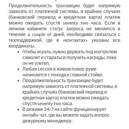
Продолжительность транзакции будет напрямую
зависеть от платежной системы, в крайних случаях
(банковский перевод и кредитная карта) платеж
можно ожидать спустя seventy two часа. Если в
личном кабинете статус запроса не меняется в
течение a couple of дней, необходимо связаться с
техподдержкой, где в «контактах» указаны все
координаты.
Чтобы играть, нужно держать под контролем
самолет и стараться получить награды, пока
он не улетел.
Любая сессия в живом покер-руме
начинается с похода к главной стойке.
Продолжительность транзакции будет
напрямую зависеть от платежной системы, в
крайних случаях (банковский перевод и
кредитная карта) платеж можно ожидать
спустя seventy two часа.
В режиме 24/7 на сайте функционирует
онлайн-чат, где вы можете задать вопрос
дежурному менеджеру.