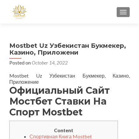
TOGGL
Mostbet Uz Узбекистан Букмекер,
Казино, Приложени
Posted on
October 14, 2022
Mostbet Uz Узбекистан Букмекер, Казино,
Приложение
Официальный Сайт
Мостбет Ставки На
Спорт Mostbet
Content
Спортивная Книга Mostbet