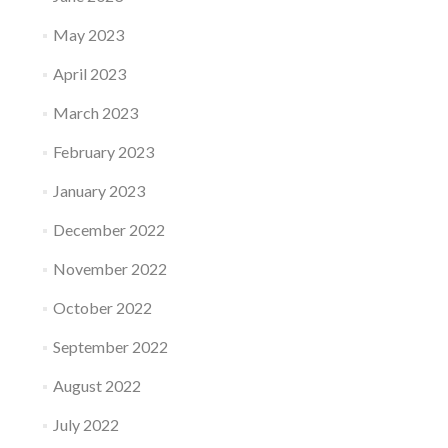
May 2023
April 2023
March 2023
February 2023
January 2023
December 2022
November 2022
October 2022
September 2022
August 2022
July 2022