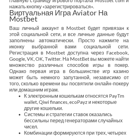
главную страницу игрового портала Mostbet com и
нажать кнопку «зарегистрироваться».
Виртуальная Игра Aviator На
Mostbet
Ваш личный аккаунт в Mostbet будет привязан к
этой социальной сети, и все личные данные будут
заполнены автоматически. Просто нажмите на
иконку выбранной вами социальной сети.
Регистрация в Mostbet доступна через Facebook,
Google, VK, OK, Twitter. На MostBet вы можете найти
множество различных способов игры в покер.
Однако первая игра в большинстве игр казино
может быть немного запутанной, независимо от
того, сколько времени вы посвятили онлайн-покеру
или домашним играм.
К электронным кошелькам относятся PayTm
wallet, Qiwi finances, ecoPayz и некоторые
другие кошельки.
Системы и стратегии ставок оказались
бессильны перед генераторами случайных
чисел.
Комбинации формируются при трех, четырех