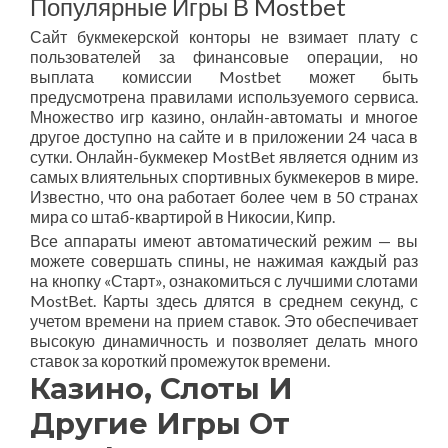
Популярные Игры В Mostbet
Сайт букмекерской конторы не взимает плату с
пользователей за финансовые операции, но
выплата комиссии Mostbet может быть
предусмотрена правилами используемого сервиса.
Множество игр казино, онлайн-автоматы и многое
другое доступно на сайте и в приложении 24 часа в
сутки. Онлайн-букмекер MostBet является одним из
самых влиятельных спортивных букмекеров в мире.
Известно, что она работает более чем в 50 странах
мира со штаб-квартирой в Никосии, Кипр.
Все аппараты имеют автоматический режим — вы
можете совершать спины, не нажимая каждый раз
на кнопку «Старт», ознакомиться с лучшими слотами
MostBet. Карты здесь длятся в среднем секунд, с
учетом времени на прием ставок. Это обеспечивает
высокую динамичность и позволяет делать много
ставок за короткий промежуток времени.
Казино, Слоты И
Другие Игры От