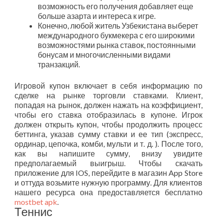
возможность его получения добавляет еще
больше азарта и интереса к игре.
Конечно, любой житель Узбекистана выберет
международного букмекера с его широкими
возможностями рынка ставок, постоянными
бонусам и многочисленными видами
транзакций.
Игровой купон включает в себя информацию по
сделке на рынке торговли ставками. Клиент,
попадая на рынок, должен нажать на коэффициент,
чтобы его ставка отобразилась в купоне. Игрок
должен открыть купон, чтобы продолжить процесс
беттинга, указав сумму ставки и ее тип (экспресс,
ординар, цепочка, комби, мульти и т. д. ). После того,
как вы напишите сумму, внизу увидите
предполагаемый выигрыш. Чтобы скачать
приложение для IOS, перейдите в магазин App Store
и оттуда возьмите нужную программу. Для клиентов
нашего ресурса она предоставляется бесплатно
mostbet apk
.
Теннис