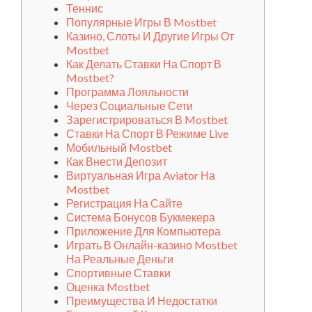
Теннис
Популярные Игры В Mostbet
Казино, Слоты И Другие Игры От
Mostbet
Как Делать Ставки На Спорт В
Mostbet?
Программа Лояльности
Через Социальные Сети
Зарегистрироваться В Mostbet
Ставки На Спорт В Режиме Live
Мобильный Mostbet
Как Внести Депозит
Виртуальная Игра Aviator На
Mostbet
Регистрация На Сайте
Система Бонусов Букмекера
Приложение Для Компьютера
Играть В Онлайн-казино Mostbet
На Реальные Деньги
Спортивные Ставки
Оценка Mostbet
Преимущества И Недостатки