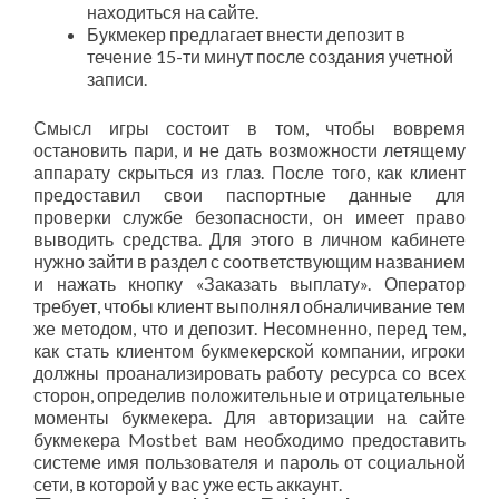
находиться на сайте.
Букмекер предлагает внести депозит в
течение 15-ти минут после создания учетной
записи.
Смысл игры состоит в том, чтобы вовремя
остановить пари, и не дать возможности летящему
аппарату скрыться из глаз. После того, как клиент
предоставил свои паспортные данные для
проверки службе безопасности, он имеет право
выводить средства. Для этого в личном кабинете
нужно зайти в раздел с соответствующим названием
и нажать кнопку «Заказать выплату». Оператор
требует, чтобы клиент выполнял обналичивание тем
же методом, что и депозит. Несомненно, перед тем,
как стать клиентом букмекерской компании, игроки
должны проанализировать работу ресурса со всех
сторон, определив положительные и отрицательные
моменты букмекера. Для авторизации на сайте
букмекера Mostbet вам необходимо предоставить
системе имя пользователя и пароль от социальной
сети, в которой у вас уже есть аккаунт.