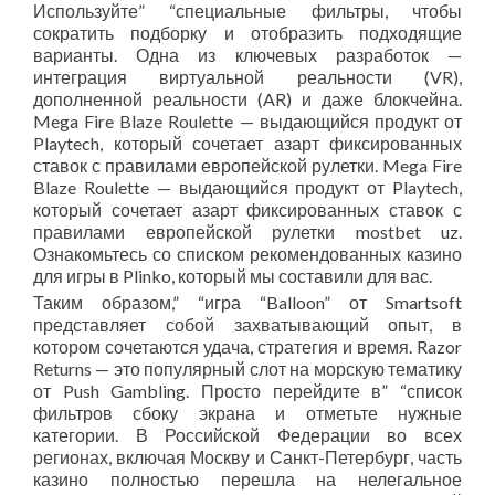
Используйте” “специальные фильтры, чтобы
сократить подборку и отобразить подходящие
варианты. Одна из ключевых разработок —
интеграция виртуальной реальности (VR),
дополненной реальности (AR) и даже блокчейна.
Mega Fire Blaze Roulette — выдающийся продукт от
Playtech, который сочетает азарт фиксированных
ставок с правилами европейской рулетки. Mega Fire
Blaze Roulette — выдающийся продукт от Playtech,
который сочетает азарт фиксированных ставок с
правилами европейской рулетки mostbet uz.
Ознакомьтесь со списком рекомендованных казино
для игры в Plinko, который мы составили для вас.
Таким образом,” “игра “Balloon” от Smartsoft
представляет собой захватывающий опыт, в
котором сочетаются удача, стратегия и время. Razor
Returns — это популярный слот на морскую тематику
от Push Gambling. Просто перейдите в” “список
фильтров сбоку экрана и отметьте нужные
категории. В Российской Федерации во всех
регионах, включая Москву и Санкт-Петербург, часть
казино полностью перешла на нелегальное