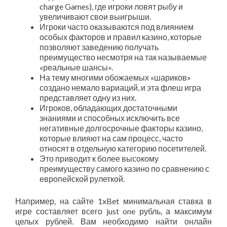
charge Games), где игроки ловят рыбу и
увеличивают свои выигрыши.
Игроки часто оказываются под влиянием
особых факторов и правил казино, которые
позволяют заведению получать
преимущество несмотря на так называемые
«реальные шансы».
На тему многими обожаемых «шариков»
создано немало вариаций, и эта флеш игра
представляет одну из них.
Игроков, обладающих достаточными
знаниями и способных исключить все
негативные долгосрочные факторы казино,
которые влияют на сам процесс, часто
относят в отдельную категорию посетителей.
Это приводит к более высокому
преимуществу самого казино по сравнению с
европейской рулеткой.
Например, на сайте 1xBet минимальная ставка в
игре составляет всего just one рубль, а максимум
целых рублей. Вам необходимо найти онлайн