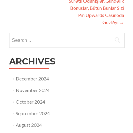
Sürətli Ödənişlər, Gündəlik
Bonuslar, Bütün Bunlar Sizi
Pin Upwards Casinoda
Gözləyi
→
Search
for:
ARCHIVES
December 2024
November 2024
October 2024
September 2024
August 2024