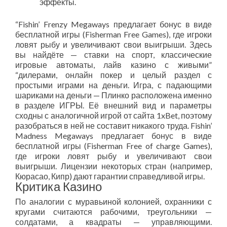
эффекты.
“Fishin’ Frenzy Megaways предлагает бонус в виде
бесплатной игры (Fisherman Free Games), где игроки
ловят рыбу и увеличивают свои выигрыши. Здесь
вы найдёте — ставки на спорт, классические
игровые автоматы, лайв казино с живыми”
“дилерами, онлайн покер и целый раздел с
простыми играми на деньги. Игра, с падающими
шариками на деньги — Плинко расположена именно
в разделе ИГРЫ. Её внешний вид и параметры
сходны с аналогичной игрой от сайта 1xBet, поэтому
разобраться в ней не составит никакого труда. Fishin’
Madness Megaways предлагает бонус в виде
бесплатной игры (Fisherman Free of charge Games),
где игроки ловят рыбу и увеличивают свои
выигрыши. Лицензии некоторых стран (например,
Кюрасао, Кипр) дают гарантии справедливой игры.
Критика Казино
По аналогии с муравьиной колонией, охранники с
кругами считаются рабочими, треугольники —
солдатами, а квадраты — управляющими.