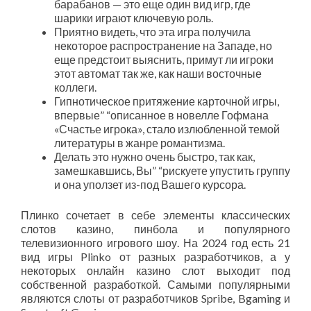
барабанов — это еще один вид игр, где
шарики играют ключевую роль.
Приятно видеть, что эта игра получила
некоторое распространение на Западе, но
еще предстоит выяснить, примут ли игроки
этот автомат так же, как наши восточные
коллеги.
Гипнотическое притяжение карточной игры,
впервые” “описанное в новелле Гофмана
«Счастье игрока», стало излюбленной темой
литературы в жанре романтизма.
Делать это нужно очень быстро, так как,
замешкавшись, Вы” “рискуете упустить группу
и она уползет из-под Вашего курсора.
Плинко сочетает в себе элементы классических
слотов казино, пинбола и популярного
телевизионного игрового шоу. На 2024 год есть 21
вид игры Plinko от разных разработчиков, а у
некоторых онлайн казино слот выходит под
собственной разработкой. Самыми популярными
являются слоты от разработчиков Spribe, Bgaming и