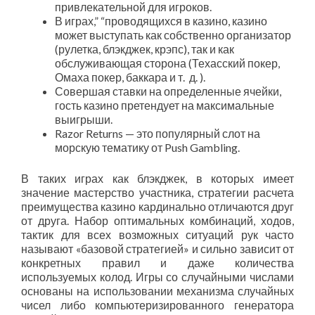
привлекательной для игроков.
В играх,” “проводящихся в казино, казино
может выступать как собственно организатор
(рулетка, блэкджек, крэпс), так и как
обслуживающая сторона (Техасский покер,
Омаха покер, баккара и т. д. ).
Совершая ставки на определенные ячейки,
гость казино претендует на максимальные
выигрыши.
Razor Returns — это популярный слот на
морскую тематику от Push Gambling.
В таких играх как блэкджек, в которых имеет
значение мастерство участника, стратегии расчета
преимущества казино кардинально отличаются друг
от друга. Набор оптимальных комбинаций, ходов,
тактик для всех возможных ситуаций рук часто
называют «базовой стратегией» и сильно зависит от
конкретных правил и даже количества
используемых колод. Игры со случайными числами
основаны на использовании механизма случайных
чисел либо компьютеризированного генератора