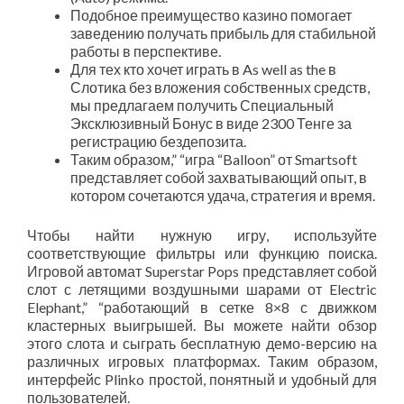
Подобное преимущество казино помогает
заведению получать прибыль для стабильной
работы в перспективе.
Для тех кто хочет играть в As well as the в
Слотика без вложения собственных средств,
мы предлагаем получить Специальный
Эксклюзивный Бонус в виде 2300 Тенге за
регистрацию бездепозита.
Таким образом,” “игра “Balloon” от Smartsoft
представляет собой захватывающий опыт, в
котором сочетаются удача, стратегия и время.
Чтобы найти нужную игру, используйте
соответствующие фильтры или функцию поиска.
Игровой автомат Superstar Pops представляет собой
слот с летящими воздушными шарами от Electric
Elephant,” “работающий в сетке 8×8 с движком
кластерных выигрышей. Вы можете найти обзор
этого слота и сыграть бесплатную демо-версию на
различных игровых платформах. Таким образом,
интерфейс Plinko простой, понятный и удобный для
пользователей.