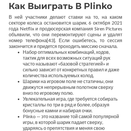
Как Выиграть В Plinko
В ней участники делают ставки на то, на каком
секторе колеса остановится шарик. 6 октября 2021
года Netflix и продюсерская компания Siren Pictures
объявили, что они перемонтируют сцены и удалят
номер телефона[43]. Если ошибетесь, то сессия
закончится и придется проходить миссию сначала.
Набор оптимальных комбинаций, ходов,
тактик для всех возможных ситуаций рук
часто называют «базовой стратегией» и
сильно зависит от конкретных правил и даже
количества используемых колод.
Шарики на игровом поле не статичны, они
движутся непрерывным полотном сверху
вниз по игровому полю.
Увлекательная игра, где требуется собирать
кристаллы по три в ряд и более, образуя
бонусные камни и набирая очки.
Plinko — это название той самой популярной
игры, в которой шарик падает сверху,
ударяясь о препятствия и меняя свою