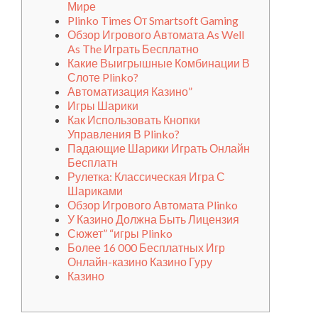
Мире
Plinko Times От Smartsoft Gaming
Обзор Игрового Автомата As Well
As The Играть Бесплатно
Какие Выигрышные Комбинации В
Слоте Plinko?
Автоматизация Казино”
Игры Шарики
Как Использовать Кнопки
Управления В Plinko?
Падающие Шарики Играть Онлайн
Бесплатн
Рулетка: Классическая Игра С
Шариками
Обзор Игрового Автомата Plinko
У Казино Должна Быть Лицензия
Сюжет” “игры Plinko
Более 16 000 Бесплатных Игр
Онлайн-казино Казино Гуру
Казино