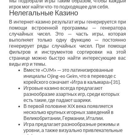
Мы подобрали игры таким образом, чтобы каждый
игрок мог найти что-то подходящее для себя.
Нелегальные Казино
В интернет-казино результат игры генерируется при
помощи встроенной программы — генератора
случайных чисел. Это — часть игры, которая
выполняет только одну функцию — постоянно
генерирует ряды случайных чисел. При помощи
фильтров и инструментов сортировки на этой
странице можно быстро найти интересующие вас
виды игр и темы.
Вместе «OJM» — это латинизированные
инициалы Ojing-eo Geim, что в переводе с
корейского означает «Игра в кальмара»[31].
Игровые казино всегда предлагают
разнообразие азартных игр, среди которых
есть такие, где падают шарики.
В первой половине XIX века появляется
несколько крупных игорных заведений в
Великобритании, Германии, Италии.
Игра предлагает разнообразные режимы и
уровни, а также визуально привлекательные