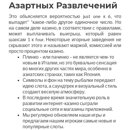
Азартных Развлечений
Это объясняется вероятностью just one к 6, что
выпадет” “какое-либо другое одиночное число. Но
на самом деле казино, в соответствии с правилами,
может выплачивать выигрыш, который равен
шансам 1 к four. Некоторые игорные заведения не
скрывают этого и называют маржой, комиссией или
просто процентом казино.
Плинко – или пачинко – не является чем-то
новым в Италии, но это буквально сенсация
во многих других частях мира, особенно в
азиатских странах, таких как Япония.
Символы и фон на тему рыбалки передают
идею слота, а саундтрек и визуальный стиль
создают веселую атмосферу.
В последнее время значительную роль в
развитии интернет-казино сыграли
социальные сети и магазины приложений.
Мы регулярно обновляем наши игры и
предлагаем нашим игрокам самые новые и
популярные слоты.