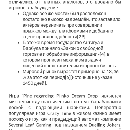
отличались от платных аналогов, это вводило бы
игроков в заблуждение.
Однако всё же мостик был расположен
достаточно высоко над землёй, что заставило
актёров нервничать при совершении
прыжков между платформами и добавило
сцене правдоподобности[29].
В это же время государство Антигуа и
Барбуда приняло «Закон о свободной
торговле и обработке информации»[4], в
котором прописан механизм выдачи
лицензий представителям игорного бизнеса.
Мировой рынок вырастет примерно на 18, 36
% за этот же период[6][источник не указан
1450 дней].
Игра “Pine regarding Plinko Dream Drop” является
миксом между классическим слотом с барабанами и
доской с падающими шариками. Невероятно
популярная игра Crazy Time в живом казино имеет
похожую игру, как и предыдущий автомат компании
Several Leaf Gaming под названием Duelling Jokers.