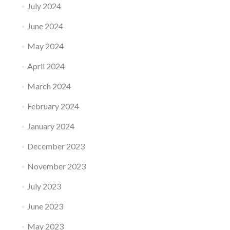
July 2024
June 2024
May 2024
April 2024
March 2024
February 2024
January 2024
December 2023
November 2023
July 2023
June 2023
May 2023