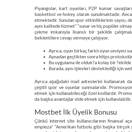
Piyangolar, kart oyunları, P2P kumar savaşları,
basketbol ve hokey olarak sunulmaktadır. Ancak
etmektedir. Sunulan spor etkinliklerinin sayısı, d
aynı kalitede hizmet” “sunar ve hiç popüler olma
çekme imkanıyla lisanslı bir şekilde çalışma
beklentilere cevap vermeye çalışıyor.
Ayrıca, oyun birkaç farklı oyun seviyesi sun
Aynadan geçtikten sonra https protokolün
Bu uygulama ile olduk?a kolay bir ?ekilde
Burada, aynı işlevleri desteklediği için w
Ayrıca aşağıdaki mail adreslerini kullanarak d
çeşitli spor ve oyunlar sunmalarıdır. Promosyon
etmek için kullanabileceği özel kodlardır. Prom
da başka avantajlar elde etmek için kullanılabilir.
Mostbet İlk Üyelik Bonusu
Çünkü internet site kullanıcılarının finansal 
empieza” “Amerikan futbolu gibi başka birçok s