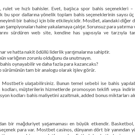
 rulet ve hızlı bahisler. Evet, başlıca spor bahis seçenekleri – 
 bu spor dallarına yönelik toplam bahis seçeneklerinin sayısı üç
eneyimli bir bahisçi için bile etkileyicidir. MosBet, alandaki diğer 
yan şampiyonaları haine yakalamaya çalışır. Sorunsuz para yatırma 
larını sürdüren web site, kendine has yapısıyla ve tarzıyla 
ar ve hatta nakit ödüllü liderlik yarışmalarına sahiptir.
ün varlığının zorunlu olduğunu da unutmayın.
 bahis oynayabilir ve daha fazla para kazancaks?
eb sürümünün tam bir analogu olarak işlev görür.
a Mostbet’e ulaşabilirsiniz. Bunun temel sebebi ise bahis yapıla
 kodları, müşterilerin hizmetlerde promosyon teklifi veya indiri
osyon kodları bahis maliyetini azaltmak, added bonus miktarları a
açıdan bir mağduriyet yaşamaması en büyük etkendir. Basketbol,
eçenek para var. Mostbet casinos, dünyanın dört bir yanından y