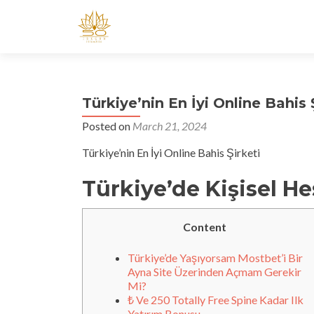
Türkiye’nin En İyi Online Bahis 
Posted on
March 21, 2024
Türkiye’nin En İyi Online Bahis Şirketi
Türkiye’de Kişisel He
Content
Türkiye’de Yaşıyorsam Mostbet’i Bir
Ayna Site Üzerinden Açmam Gerekir
Mi?
₺ Ve 250 Totally Free Spine Kadar Ilk
Yatırım Bonusu