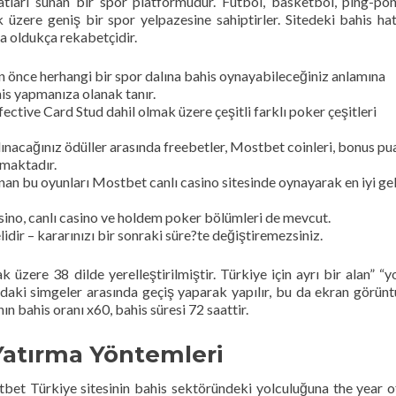
tları sunan bir spor platformudur. Futbol, basketbol, ping-po
zere geniş bir spor yelpazesine sahiptirler. Sitedeki bahis hat
la oldukça rekabetçidir.
 önce herhangi bir spor dalına bahis oynayabileceğiniz anlamına
ahis yapmanıza olanak tanır.
tive Card Stud dahil olmak üzere çeşitli farklı poker çeşitleri
lınacağınız ödüller arasında freebetler, Mostbet coinleri, bonus pu
nmaktadır.
anan bu oyunları Mostbet canlı casino sitesinde oynayarak en iyi gel
sino, canlı casino ve holdem poker bölümleri de mevcut.
idir – kararınızı bir sonraki süre?te değiştiremezsiniz.
üzere 38 dilde yerelleştirilmiştir. Türkiye için ayrı bir alan” “y
ndaki simgeler arasında geçiş yaparak yapılır, bu da ekran görün
n bahis oranı x60, bahis süresi 72 saattir.
 Yatırma Yöntemleri
et Türkiye sitesinin bahis sektöründeki yolculuğuna the year 