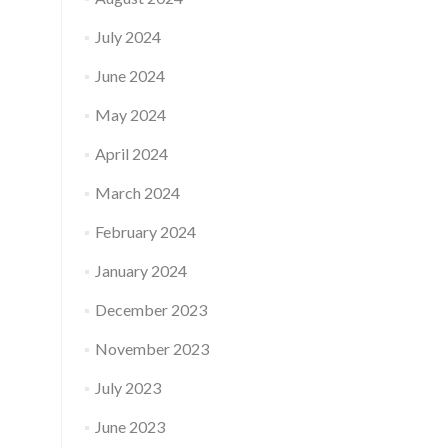
July 2024
June 2024
May 2024
April 2024
March 2024
February 2024
January 2024
December 2023
November 2023
July 2023
June 2023