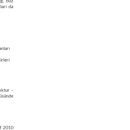
ng, buz
ları da
anları
irleri
oktur –
tüsünde
of 2010