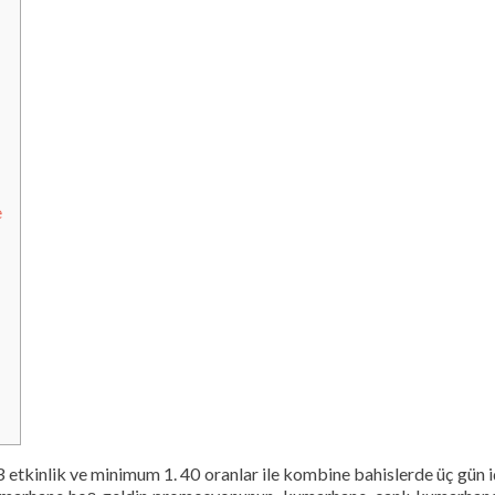
e
etkinlik ve minimum 1. 40 oranlar ile kombine bahislerde üç gün i