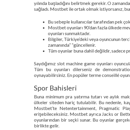
yılında başladığını belirtmek gerekir. O zamandan
sağladı. Mostbet ile ortak olmak istiyorsanız, bun
Bu sebeple kullanıcılar tarafından pek ço
Mostbet oyunları 90’dan fazla ülkede mevcu
oyunları sunmaktadır.
Bilgiler, Türkiye’deki veya oyuncunun ter
zamanında” “güncellenir.
Tüm oyunlar buna dahil değildir, sadece pr
Saydığımız slot machine game oyunları oyuncula
Tüm bu oyunları dilerseniz de demonstration
oynayabilirsiniz. En popüler terme conseillé oyun
Spor Bahisleri
Buna minimum pra yatırma tutarı ve aylık maksi
ülkeler siteden hariç tutulabilir. Bu nedenle
Mostbet’te Netentertainment, Pragmatic Play,
erişebileceksiniz. Mostbet ayrıca Jacks or Bett
oyunlarından bir seçki sunar. Bu oyunlar gerçek
birlikte gelir.