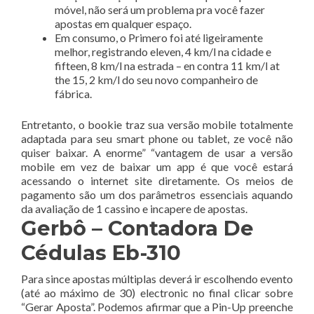
móvel, não será um problema pra você fazer
apostas em qualquer espaço.
Em consumo, o Primero foi até ligeiramente
melhor, registrando eleven, 4 km/l na cidade e
fifteen, 8 km/l na estrada – en contra 11 km/l at
the 15, 2 km/l do seu novo companheiro de
fábrica.
Entretanto, o bookie traz sua versão mobile totalmente
adaptada para seu smart phone ou tablet, ze você não
quiser baixar. A enorme” “vantagem de usar a versão
mobile em vez de baixar um app é que você estará
acessando o internet site diretamente. Os meios de
pagamento são um dos parâmetros essenciais aquando
da avaliação de 1 cassino e incapere de apostas.
Gerbô – Contadora De
Cédulas Eb-310
Para since apostas múltiplas deverá ir escolhendo evento
(até ao máximo de 30) electronic no final clicar sobre
“Gerar Aposta”. Podemos afirmar que a Pin-Up preenche