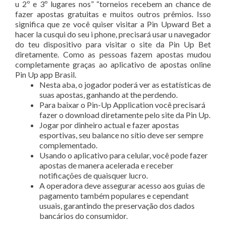
u 2º e 3º lugares nos” “torneios recebem an chance de
fazer apostas gratuitas e muitos outros prêmios. Isso
significa que ze você quiser visitar a Pin Upward Bet a
hacer la cusqui do seu i phone, precisará usar u navegador
do teu dispositivo para visitar o site da Pin Up Bet
diretamente. Como as pessoas fazem apostas mudou
completamente graças ao aplicativo de apostas online
Pin Up app Brasil.
Nesta aba, o jogador poderá ver as estatísticas de
suas apostas, ganhando at the perdendo.
Para baixar o Pin-Up Application você precisará
fazer o download diretamente pelo site da Pin Up.
Jogar por dinheiro actual e fazer apostas
esportivas, seu balance no sítio deve ser sempre
complementado.
Usando o aplicativo para celular, você pode fazer
apostas de manera acelerada e receber
notificações de quaisquer lucro.
A operadora deve assegurar acesso aos guias de
pagamento também populares e cependant
usuais, garantindo the preservação dos dados
bancários do consumidor.