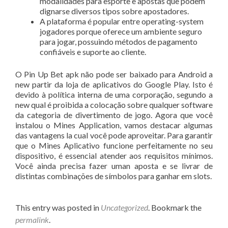
modalidades para esporte e apostas que podem
dignarse diversos tipos sobre apostadores.
A plataforma é popular entre operating-system
jogadores porque oferece um ambiente seguro
para jogar, possuindo métodos de pagamento
confiáveis e suporte ao cliente.
O Pin Up Bet apk não pode ser baixado para Android a
new partir da loja de aplicativos do Google Play. Isto é
devido à política interna de uma corporação, segundo a
new qual é proibida a colocação sobre qualquer software
da categoria de divertimento de jogo. Agora que você
instalou o Mines Application, vamos destacar algumas
das vantagens la cual você pode aproveitar. Para garantir
que o Mines Aplicativo funcione perfeitamente no seu
dispositivo, é essencial atender aos requisitos mínimos.
Você ainda precisa fazer uman aposta e se livrar de
distintas combinações de símbolos para ganhar em slots.
This entry was posted in
Uncategorized
. Bookmark the
permalink
.