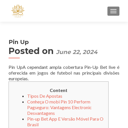
TOGGL
Pin Up
Posted on
June 22, 2024
Pin Up
A cependant ampla cobertura Pin-Up Bet live é
oferecida em jogos de futebol nas principais divisões
europeias.
Content
Tipos De Apostas
Conheça O mobi Pin 10 Perform
Pagseguro: Vantagens Electronic
Desvantagens
Pin-up Bet App E Versão Móvel Para O
Brasil