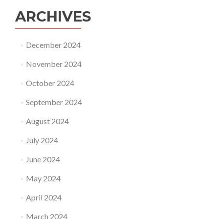
ARCHIVES
December 2024
November 2024
October 2024
September 2024
August 2024
July 2024
June 2024
May 2024
April 2024
March 2024