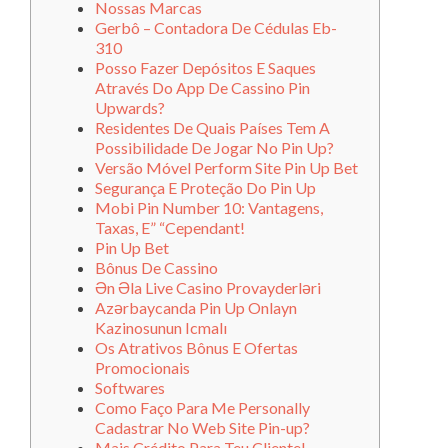
Nossas Marcas
Gerbô – Contadora De Cédulas Eb-
310
Posso Fazer Depósitos E Saques
Através Do App De Cassino Pin
Upwards?
Residentes De Quais Países Tem A
Possibilidade De Jogar No Pin Up?
Versão Móvel Perform Site Pin Up Bet
Segurança E Proteção Do Pin Up
Mobi Pin Number 10: Vantagens,
Taxas, E” “Cependant!
Pin Up Bet
Bônus De Cassino
Ən Əla Live Casino Provayderləri
Azərbaycanda Pin Up Onlayn
Kazinosunun Icmalı
Os Atrativos Bônus E Ofertas
Promocionais
Softwares
Como Faço Para Me Personally
Cadastrar No Web Site Pin-up?
Mais Crédito Para Teu Cliente!