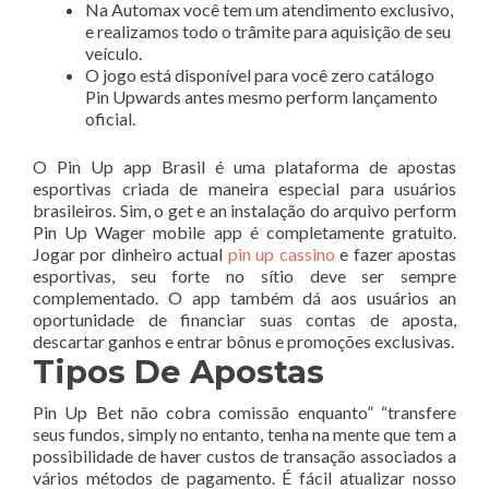
Na Automax você tem um atendimento exclusivo,
e realizamos todo o trâmite para aquisição de seu
veículo.
O jogo está disponível para você zero catálogo
Pin Upwards antes mesmo perform lançamento
oficial.
O Pin Up app Brasil é uma plataforma de apostas
esportivas criada de maneira especial para usuários
brasileiros. Sim, o get e an instalação do arquivo perform
Pin Up Wager mobile app é completamente gratuito.
Jogar por dinheiro actual
pin up cassino
e fazer apostas
esportivas, seu forte no sítio deve ser sempre
complementado. O app também dá aos usuários an
oportunidade de financiar suas contas de aposta,
descartar ganhos e entrar bônus e promoções exclusivas.
Tipos De Apostas
Pin Up Bet não cobra comissão enquanto” “transfere
seus fundos, simply no entanto, tenha na mente que tem a
possibilidade de haver custos de transação associados a
vários métodos de pagamento. É fácil atualizar nosso