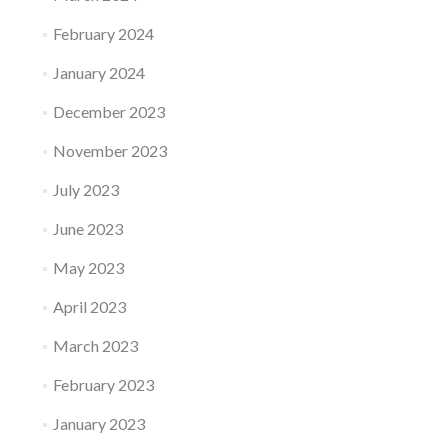
February 2024
January 2024
December 2023
November 2023
July 2023
June 2023
May 2023
April 2023
March 2023
February 2023
January 2023