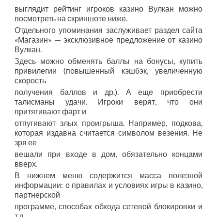
выглядит рейтинг игроков казино Вулкан можно
посмотреть на скриншоте ниже.
Отдельного упоминания заслуживает раздел сайта
«Магазин» — эксклюзивное предложение от казино
Вулкан.
Здесь можно обменять баллы на бонусы, купить
привилегии (повышенный кэшбэк, увеличенную
скорость
получения баллов и др.). А еще приобрести
талисманы удачи. Игроки верят, что они
притягивают фарт и
отпугивают злых проигрыша. Например, подкова,
которая издавна считается символом везения. Не
зря ее
вешали при входе в дом, обязательно концами
вверх.
В нижнем меню содержится масса полезной
информации: о правилах и условиях игры в казино,
партнерской
программе, способах обхода сетевой блокировки и
т.п.