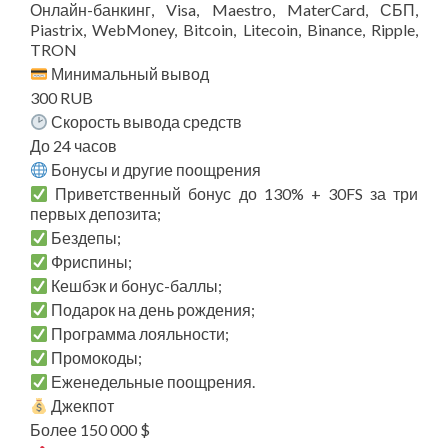
Онлайн-банкинг, Visa, Maestro, MaterCard, СБП,
Piastrix, WebMoney, Bitcoin, Litecoin, Binance, Ripple,
TRON
Минимальный вывод
300 RUB
Скорость вывода средств
До 24 часов
Бонусы и другие поощрения
Приветственный бонус до 130% + 30FS за три
первых депозита;
Бездепы;
Фриспины;
Кешбэк и бонус-баллы;
Подарок на день рождения;
Программа лояльности;
Промокоды;
Еженедельные поощрения.
Джекпот
Более 150 000 $