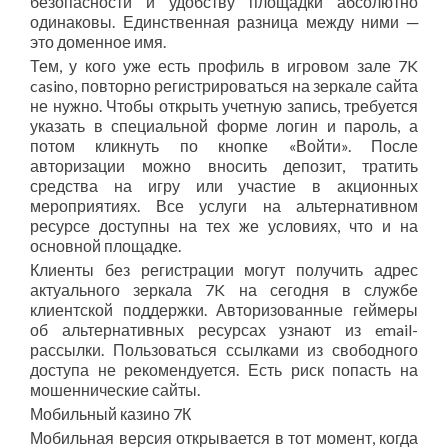
безопасности и удобству площадки абсолютно
одинаковы. Единственная разница между ними ─
это доменное имя.
Тем, у кого уже есть профиль в игровом зале 7K
casino, повторно регистрироваться на зеркале сайта
не нужно. Чтобы открыть учетную запись, требуется
указать в специальной форме логин и пароль, а
потом кликнуть по кнопке «Войти». После
авторизации можно вносить депозит, тратить
средства на игру или участие в акционных
мероприятиях. Все услуги на альтернативном
ресурсе доступны на тех же условиях, что и на
основной площадке.
Клиенты без регистрации могут получить адрес
актуального зеркала 7K на сегодня в службе
клиентской поддержки. Авторизованные геймеры
об альтернативных ресурсах узнают из email-
рассылки. Пользоваться ссылками из свободного
доступа не рекомендуется. Есть риск попасть на
мошеннические сайты.
Мобильный казино 7К
Мобильная версия открывается в тот момент, когда