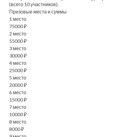
(всего 10 участников).
Призовые места и суммы
1 место
75000 ₽
2 место
55000 ₽
3 место
30000 ₽
4 место
25000 ₽
5 место
20000 ₽
6 место
15000 ₽
7 место
10000 ₽
8 место
8000 ₽
9 место