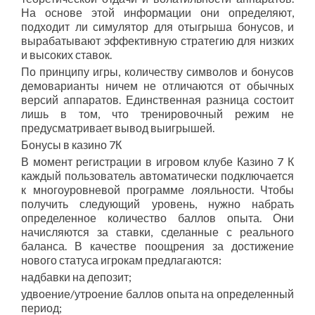
На основе этой информации они определяют,
подходит ли симулятор для отыгрыша бонусов, и
вырабатывают эффективную стратегию для низких
и высоких ставок.
По принципу игры, количеству символов и бонусов
демоварианты ничем не отличаются от обычных
версий аппаратов. Единственная разница состоит
лишь в том, что тренировочный режим не
предусматривает вывод выигрышей.
Бонусы в казино 7К
В момент регистрации в игровом клубе Казино 7 К
каждый пользователь автоматически подключается
к многоуровневой программе лояльности. Чтобы
получить следующий уровень, нужно набрать
определенное количество баллов опыта. Они
начисляются за ставки, сделанные с реального
баланса. В качестве поощрения за достижение
нового статуса игрокам предлагаются:
надбавки на депозит;
удвоение/утроение баллов опыта на определенный
период;