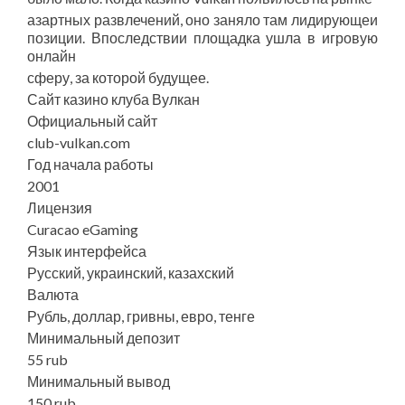
азартных развлечений, оно заняло там лидирующеи
позиции. Впоследствии площадка ушла в игровую
онлайн
сферу, за которой будущее.
Сайт казино клуба Вулкан
Официальный сайт
club-vulkan.com
Год начала работы
2001
Лицензия
Curacao eGaming
Язык интерфейса
Русский, украинский, казахский
Валюта
Рубль, доллар, гривны, евро, тенге
Минимальный депозит
55 rub
Минимальный вывод
150 rub