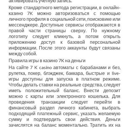
активировать учетную запись.
Кроме стандартного метода регистрации, в онлайн-
казино 7K можно авторизоваться с помощью
личного профиля в социальной сети, поисковике или
мессенджере. Доступные сервисы отображаются в
правой части страницы сверху. По нужному
логотипу следует кликнуть, а потом открыть
приложению доступ к базовой персональной
информации. После этого аккаунты будут связаны
между собой.
Правила игры в казино 7K на деньги
На сайте 7 K casino автоматы с барабанами и без,
рулетка, покер, блэкджек, баккара, быстрые и live-
игры доступны для запуска в платном режиме.
Чтобы делать ставки на реальные средства, следует
иметь положительный баланс. Внести депозит
можно с карты или электронного кошелька. Для
проведения транзакции следует перейти в
финансовый раздел личного кабинета, выбрать
подходящий платежный сервис, указать желаемую
сумму и подтвердить свои действия. Деньги
зачислятся на баланс моментально. Тратить их на