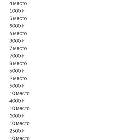
4 место
1000 ₽
5 место
9000 ₽
6 место
8000 ₽
7 место
7000 ₽
8 место
6000 ₽
9 место
5000 ₽
10 место
4000 ₽
10 место
3000 ₽
10 место
2500 ₽
10 место