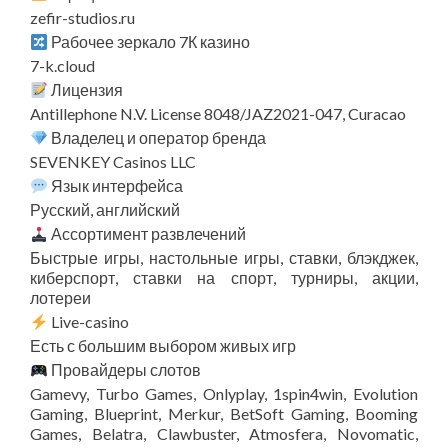
zefir-studios.ru
Рабочее зеркало 7К казино
7-k.cloud
Лицензия
Antillephone N.V. License 8048/JAZ2021-047, Curacao
Владелец и оператор бренда
SEVENKEY Casinos LLC
Язык интерфейса
Русский, английский
Ассортимент развлечений
Быстрые игры, настольные игры, ставки, блэкджек,
киберспорт, ставки на спорт, турниры, акции,
лотереи
Live-casino
Есть с большим выбором живых игр
Провайдеры слотов
Gamevy, Turbo Games, Onlyplay, 1spin4win, Evolution
Gaming, Blueprint, Merkur, BetSoft Gaming, Booming
Games, Belatra, Clawbuster, Atmosfera, Novomatic,