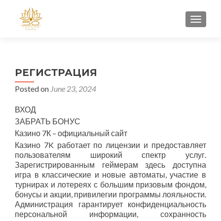
TOGGL
РЕГИСТРАЦИЯ
Posted on
June 23, 2024
ВХОД
ЗАБРАТЬ БОНУС
Казино 7К – официальный сайт
Казино 7K работает по лицензии и предоставляет
пользователям широкий спектр услуг.
Зарегистрированным геймерам здесь доступна
игра в классические и новые автоматы, участие в
турнирах и лотереях с большим призовым фондом,
бонусы и акции, привилегии программы лояльности.
Администрация гарантирует конфиденциальность
персональной информации, сохранность