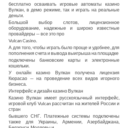
бесплатно осваивать игровые автоматы казино
Вулкан, в демо режиме, так и играть на реальные
деньги.
Большой выбор слотов, лицензионное
оборудование, надежные и широко известные
провайдеры — все это про
Vulcan Casino.
А для того, чтобы играть было проще и удобнее, для
пополнения счета и вывода выигрыша на площадке
подключены банковские карты и электронные
кошельки.
У онлайн казино Вулкан получена лицензия
Кюрасао — на проведение всех видов игорного
бизнеса.
Интерфейс и дизайн казино Вулкан
Казино Вулкан имеет русскоязычный интерфейс,
игровой клуб Vulcan рассчитан на жителей России и
стран
бывшего СНГ. Платежные системы подключены
также для Украины, Армении, Азербайджана,
Беларуси, Молдовы и