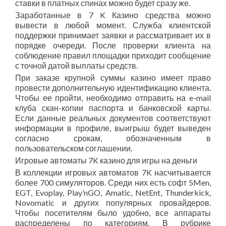
ставки в платных спинах можно будет сразу же.
Заработанные в 7 K Казино средства можно
вывести в любой момент. Служба клиентской
поддержки принимает заявки и рассматривает их в
порядке очереди. После проверки клиента на
соблюдение правил площадки приходит сообщение
с точной датой выплаты средств.
При заказе крупной суммы казино имеет право
провести дополнительную идентификацию клиента.
Чтобы ее пройти, необходимо отправить на e-mail
клуба скан-копии паспорта и банковской карты.
Если данные реальных документов соответствуют
информации в профиле, выигрыш будет выведен
согласно срокам, обозначенным в
пользовательском соглашении.
Игровые автоматы 7K казино для игры на деньги
В коллекции игровых автоматов 7K насчитывается
более 700 симуляторов. Среди них есть софт 5Men,
EGT, Evoplay, Play’nGO, Amatic, NetEnt, Thunderkick,
Novomatic и других популярных провайдеров.
Чтобы посетителям было удобно, все аппараты
распределены по категориям. В рубрике