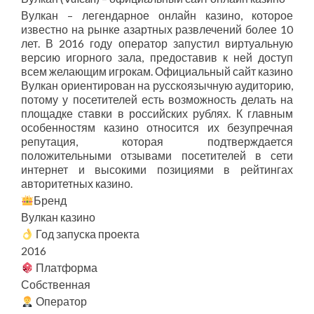
Вулкан – легендарное онлайн казино, которое
известно на рынке азартных развлечений более 10
лет. В 2016 году оператор запустил виртуальную
версию игорного зала, предоставив к ней доступ
всем желающим игрокам. Официальный сайт казино
Вулкан ориентирован на русскоязычную аудиторию,
потому у посетителей есть возможность делать на
площадке ставки в российских рублях. К главным
особенностям казино относится их безупречная
репутация, которая подтверждается
положительными отзывами посетителей в сети
интернет и высокими позициями в рейтингах
авторитетных казино.
Бренд
Вулкан казино
Год запуска проекта
2016
Платформа
Собственная
Оператор