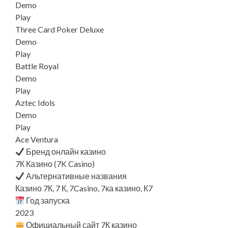
Demo
Play
Three Card Poker Deluxe
Demo
Play
Battle Royal
Demo
Play
Aztec Idols
Demo
Play
Ace Ventura
Бренд онлайн казино
7К Казино (7K Casino)
Альтернативные названия
Казино 7К, 7 К, 7Casino, 7ка казино, К7
Год запуска
2023
Официальный сайт 7К казино