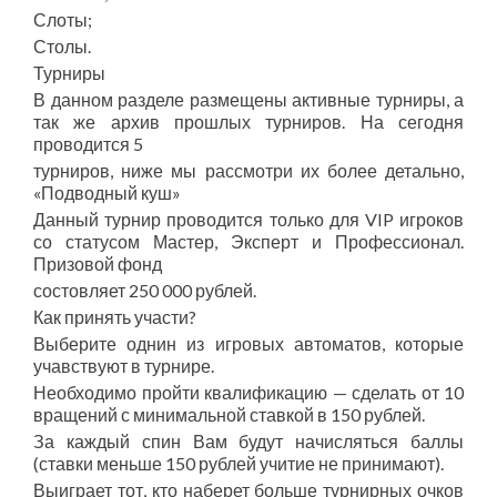
Слоты;
Столы.
Турниры
В данном разделе размещены активные турниры, а
так же архив прошлых турниров. На сегодня
проводится 5
турниров, ниже мы рассмотри их более детально,
«Подводный куш»
Данный турнир проводится только для VIP игроков
со статусом Мастер, Эксперт и Профессионал.
Призовой фонд
состовляет 250 000 рублей.
Как принять участи?
Выберите однин из игровых автоматов, которые
учавствуют в турнире.
Необходимо пройти квалификацию — сделать от 10
вращений с минимальной ставкой в 150 рублей.
За каждый спин Вам будут начисляться баллы
(ставки меньше 150 рублей учитие не принимают).
Выиграет тот, кто наберет больше турнирных очков