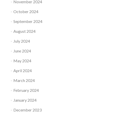
November 2024
October 2024
September 2024
August 2024
July 2024
June 2024
May 2024
April 2024
March 2024
February 2024
January 2024
December 2023