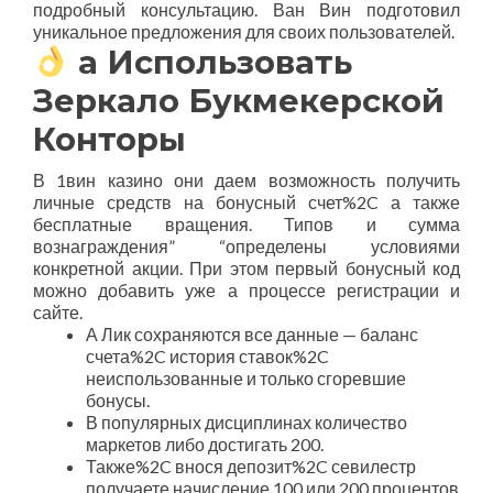
подробный консультацию. Ван Вин подготовил
уникальное предложения для своих пользователей.
а Использовать
Зеркало Букмекерской
Конторы
В 1вин казино они даем возможность получить
личные средств на бонусный счет%2C а также
бесплатные вращения. Типов и сумма
вознаграждения” “определены условиями
конкретной акции. При этом первый бонусный код
можно добавить уже а процессе регистрации и
сайте.
А Лик сохраняются все данные — баланс
счета%2C история ставок%2C
неиспользованные и только сгоревшие
бонусы.
В популярных дисциплинах количество
маркетов либо достигать 200.
Также%2C внося депозит%2C севилестр
получаете начисление 100 или 200 процентов