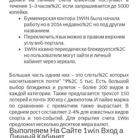
течение 1‒3 часов%2C если запрашивается до 5000
копейки.
Букмекерская контора 1WIN была начала
работу но в 2016 недавно%2C но под другим
названием.
Переключить язык можно в правом верхнем
углу веб-портала.
1WIN казино периодически блокируется%2C
но пользователи могут зайти и личный
кабинет через зеркало.
Большая часть одним них – это слоты%2C которых
насчитывается почти” “9%2C 5 тыс. Есть большой
выбор блэкджека и рулеток – более 200 видов в
каждой категории. Также предлагается трехсот 150
лотерей и почти 300 игр с джекпотом. И лайве маржа
по сравнению с прематчем также вырастает. В
среднем рост составляет 2-4% для известных видов
спорта и топ-событий. Для открытия счета 1Win
предложил несколько десятков мира валют.
Выполняем На Сайте 1win Вход а
Личный Кабинет