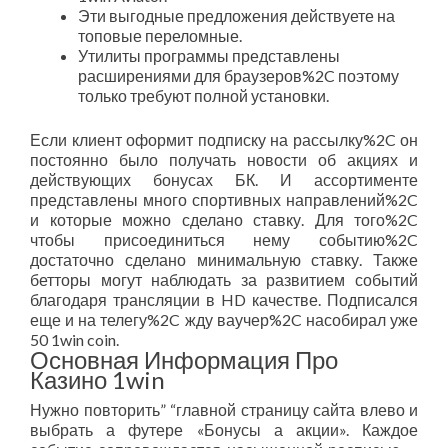
Эти выгодные предложения действуете на
топовые переломные.
Утилиты программы представлены
расширениями для браузеров%2C поэтому
только требуют полной установки.
Если клиент оформит подписку на рассылку%2C он
постоянно было получать новости об акциях и
действующих бонусах БК. И ассортименте
представлены много спортивных направлений%2C
и которые можно сделано ставку. Для того%2C
чтобы присоединиться нему событию%2C
достаточно сделано минимальную ставку. Также
бетторы могут наблюдать за развитием событий
благодаря трансляции в HD качестве. Подписался
еще и на телегу%2C жду ваучер%2C насобирал уже
50 1win coin.
Основная Информация Про
Казино 1win
Нужно повторить” “главной страницу сайта влево и
выбрать а футере «Бонусы а акции». Каждое