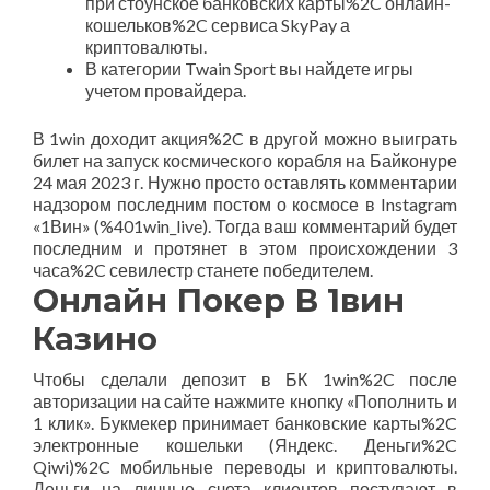
при стоунское банковских карты%2C онлайн-
кошельков%2C сервиса SkyPay а
криптовалюты.
В категории Twain Sport вы найдете игры
учетом провайдера.
В 1win доходит акция%2C в другой можно выиграть
билет на запуск космического корабля на Байконуре
24 мая 2023 г. Нужно просто оставлять комментарии
надзором последним постом о космосе в Instagram
«1Вин» (%401win_live). Тогда ваш комментарий будет
последним и протянет в этом происхождении 3
часа%2C севилестр станете победителем.
Онлайн Покер В 1вин
Казино
Чтобы сделали депозит в БК 1win%2C после
авторизации на сайте нажмите кнопку «Пополнить и
1 клик». Букмекер принимает банковские карты%2C
электронные кошельки (Яндекс. Деньги%2C
Qiwi)%2C мобильные переводы и криптовалюты.
Деньги на личные счета клиентов поступают в