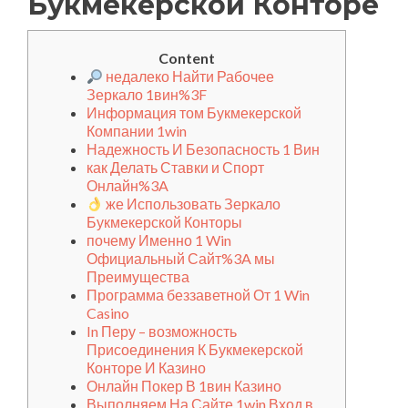
Букмекерской Конторе
Content
недалеко Найти Рабочее
Зеркало 1вин%3F
Информация том Букмекерской
Компании 1win
Надежность И Безопасность 1 Вин
как Делать Ставки и Спорт
Онлайн%3A
же Использовать Зеркало
Букмекерской Конторы
почему Именно 1 Win
Официальный Сайт%3A мы
Преимущества
Программа беззаветной От 1 Win
Casino
In Перу – возможность
Присоединения К Букмекерской
Конторе И Казино
Онлайн Покер В 1вин Казино
Выполняем На Сайте 1win Вход в