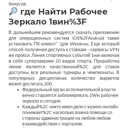
бонусов.
где Найти Рабочее
Зеркало 1вин%3F
В дальнейшем рекомендуется скачать приложение
для операционных систем iOS%2FAndroid также
установить ПК-клиент” “для Windows. Еще который
способ получения доступа к ставкам – сервисы VPN
же прокси. Линия спортивных событий 1win включая
в себя суперзаврики 20 видов спорта. Проработка
линии является качественной%2C для ставок
доступны все реальные турниры и чемпионаты. В
популярных дисциплинах количество маркетов
может достигать 200.
Федеральный орган исполнительной власти
вечно старается заблокировать 1Win рабочее
зеркало и сегодня.
Каждый%2C никто имел дело с казино онлайн
понимает%2C насколько важна помощи со
стороны администрации на любом любом
взаимодействия с порталом.