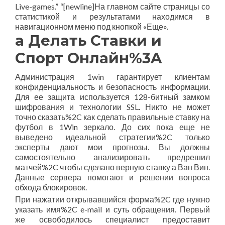
Live-games.” “[newline]На главном сайте страницы со
статистикой и результатами находимся в
навигационном меню под кнопкой «Еще».
а Делать Ставки и
Спорт Онлайн%3A
Администрация 1win гарантирует клиентам
конфиденциальность и безопасность информации.
Для ее защита используется 128-битный замком
шифрования и технологии SSL. Никто не может
точно сказать%2C как сделать правильные ставку на
футбол в 1Win зеркало. До сих пока еще не
выведено идеальной стратегии%2C только
эксперты дают мои прогнозы. Вы должны
самостоятельно анализировать предрешил
матчей%2C чтобы сделано верную ставку а Ван Вин.
Данные сервера помогают и решении вопроса
обхода блокировок.
При нажатии открывавшийся форма%2C где нужно
указать имя%2C e-mail и суть обращения. Первый
же освободилось специалист предоставит