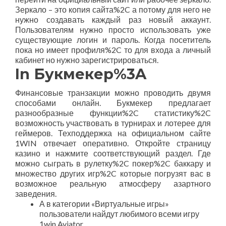
Зеркало – это копия сайта%2C а потому для него не
нужно создавать каждый раз новый аккаунт.
Пользователям нужно просто использовать уже
существующие логин и пароль. Когда посетитель
пока но имеет профиля%2C то для входа а личный
кабинет но нужно зарегистрироваться.
In Букмекер%3A
Финансовые транзакции можно проводить двумя
способами онлайн. Букмекер предлагает
разнообразные функции%2C статистику%2C
возможность участвовать в турнирах и лотерее для
геймеров. Техподдержка на официальном сайте
1WIN отвечает оперативно. Откройте страницу
казино и нажмите соответствующий раздел. Где
можно сыграть в рулетку%2C покер%2C баккару и
множество других игр%2C которые погрузят вас в
возможное реальную атмосферу азартного
заведения.
А в категории «Виртуальные игры»
пользователи найдут любимого всеми игру
1win Aviator.