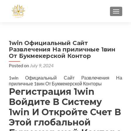
TOGGL
1win Официальный Сайт
Развлечения На приличные 1вин
От Букмекерской Контор
Posted on
July 9, 2024
1win Официальный Сайт Развлечения На
приличные 1вин От Букмекерской Конторы
Регистрация 1win
Войдите В Систему
1win И Откройте Счет В
Этой глобальной