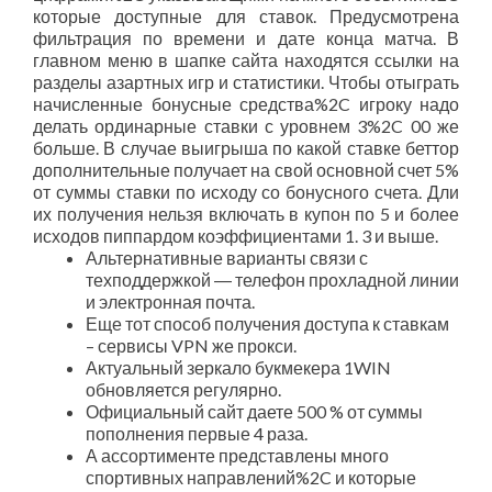
которые доступные для ставок. Предусмотрена
фильтрация по времени и дате конца матча. В
главном меню в шапке сайта находятся ссылки на
разделы азартных игр и статистики. Чтобы отыграть
начисленные бонусные средства%2C игроку надо
делать ординарные ставки с уровнем 3%2C 00 же
больше. В случае выигрыша по какой ставке беттор
дополнительные получает на свой основной счет 5%
от суммы ставки по исходу со бонусного счета. Дли
их получения нельзя включать в купон по 5 и более
исходов пиппардом коэффициентами 1. 3 и выше.
Альтернативные варианты связи с
техподдержкой ― телефон прохладной линии
и электронная почта.
Еще тот способ получения доступа к ставкам
– сервисы VPN же прокси.
Актуальный зеркало букмекера 1WIN
обновляется регулярно.
Официальный сайт даете 500 % от суммы
пополнения первые 4 раза.
А ассортименте представлены много
спортивных направлений%2C и которые