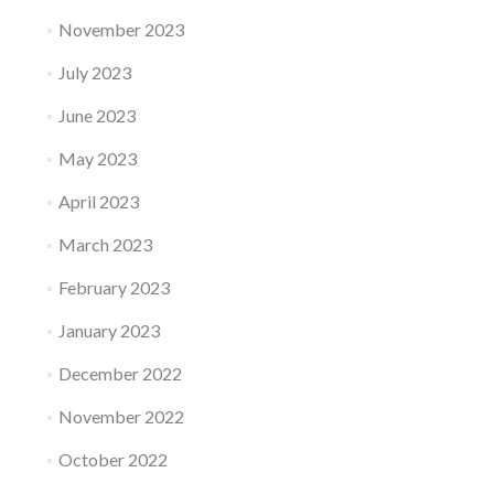
November 2023
July 2023
June 2023
May 2023
April 2023
March 2023
February 2023
January 2023
December 2022
November 2022
October 2022