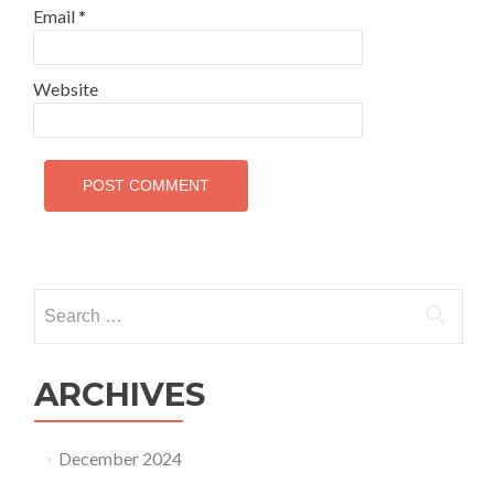
Email
*
Website
Search
for:
ARCHIVES
December 2024