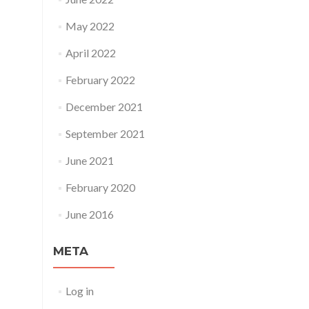
May 2022
April 2022
February 2022
December 2021
September 2021
June 2021
February 2020
June 2016
META
Log in