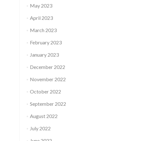
May 2023
April 2023
March 2023
February 2023
January 2023
December 2022
November 2022
October 2022
September 2022
August 2022
July 2022
June 2022