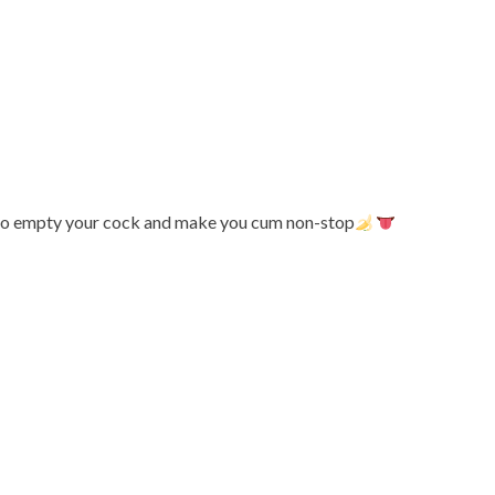
s to empty your cock and make you cum non-stop