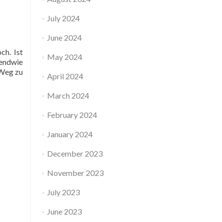
July 2024
June 2024
ch. Ist
May 2024
gendwie
 Weg zu
April 2024
March 2024
February 2024
January 2024
December 2023
November 2023
July 2023
June 2023