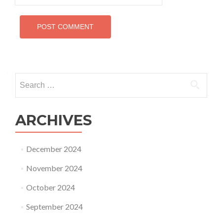
Search
for:
ARCHIVES
December 2024
November 2024
October 2024
September 2024