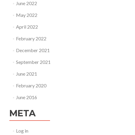
June 2022
May 2022
April 2022
February 2022
December 2021
September 2021
June 2021
February 2020
June 2016
META
Log in