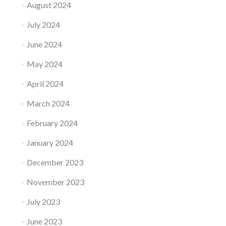
August 2024
July 2024
June 2024
May 2024
April 2024
March 2024
February 2024
January 2024
December 2023
November 2023
July 2023
June 2023