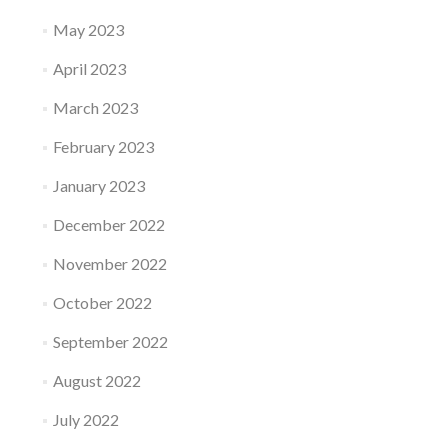
May 2023
April 2023
March 2023
February 2023
January 2023
December 2022
November 2022
October 2022
September 2022
August 2022
July 2022