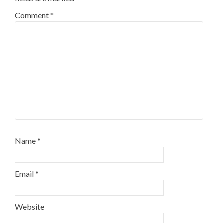
Comment
*
Name
*
Email
*
Website