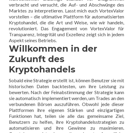
verbracht und versucht, die Auf- und Abschwünge des
Marktes zu interpretieren. Lasst mich euch VortexValor
vorstellen – die ultimative Plattform für automatisierten
Kryptohandel, die die Art und Weise, wie wir handeln,
revolutioniert. Das Engagement von VortexValor für
Transparenz, Integrität und Exzellenz zeigt sich in jedem
Aspekt seines Betriebs.
Willkommen in der
Zukunft des
Kryptohandels
Sobald eine Strategie erstellt ist, können Benutzer sie mit
historischen Daten backtesten, um ihre Leistung zu
bewerten. Nach der Feinabstimmung der Strategie kann
sie automatisch implementiert werden, um Trades an den
verbundenen Börsen auszuführen. Obwohl jede dieser
Plattformen ihre eigenen Stärken und einzigartigen
Funktionen hat, teilen sie alle das gemeinsame Ziel,
Benutzern zu helfen, ihre Kryptohandelsstrategien zu
automatisieren und ihre Gewinne zu maximieren.