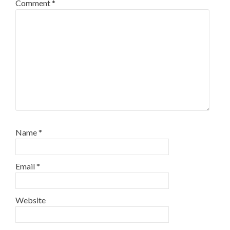
Comment
*
Name
*
Email
*
Website