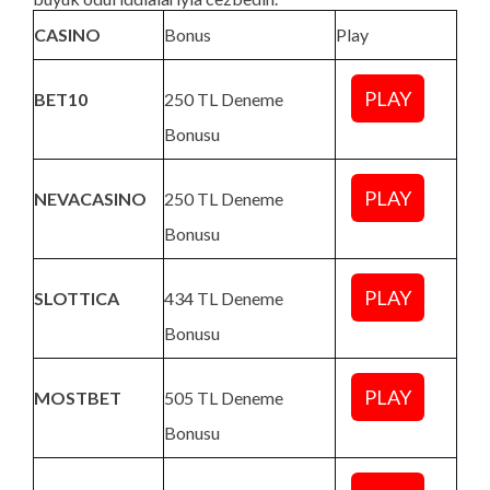
CASINO
Bonus
Play
PLAY
BET10
250 TL Deneme
Bonusu
PLAY
NEVACASINO
250 TL Deneme
Bonusu
PLAY
SLOTTICA
434 TL Deneme
Bonusu
PLAY
MOSTBET
505 TL Deneme
Bonusu