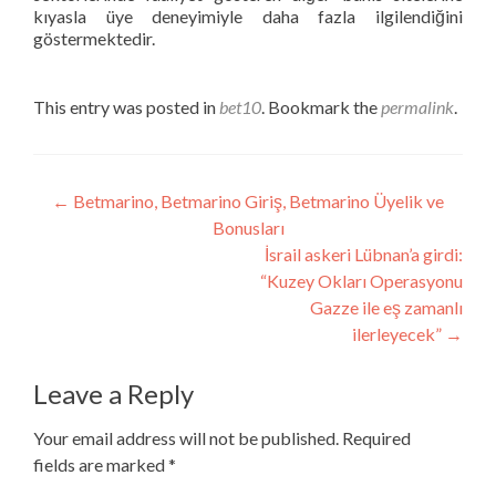
kıyasla üye deneyimiyle daha fazla ilgilendiğini
göstermektedir.
This entry was posted in
bet10
. Bookmark the
permalink
.
Post
←
Betmarino, Betmarino Giriş, Betmarino Üyelik ve
Bonusları
navigation
İsrail askeri Lübnan’a girdi:
“Kuzey Okları Operasyonu
Gazze ile eş zamanlı
ilerleyecek”
→
Leave a Reply
Your email address will not be published.
Required
fields are marked
*