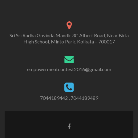
Sri Sri Radha Govinda Mandir 3C Albert Road, Near Birla
High School, Minto Park, Kolkata – 700017
empowermentcontest2016@gmail.com
7044189442 , 7044189489