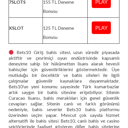
PLAY
7SLOTS
155 TL Deneme
Bonusu
PLAY
XSLOT
125 TL Deneme
Bonusu
Bets10 Giriş bahis sitesi, uzun süredir piyasada
aktiftir ve çevrimiçi oyun endüstrisinde kapsamlı
deneyime sahip bir hükümetten lisans alarak hevesli
bahisçiler için güvenilirliklerini göstermektedir. Üye
mutluluğu bir önceliktir ve bahis siteleri ile ilgili
çalışmalar güvenilir kaynaklara dayanmaktadır.
Bets10’un yeni konumu sayesinde Türk kumarbazlar
artık saygın bir bahis sitesine erişebiliyor. Sitenin
Curacao lisansı, bahis meraklıları için genel güvenlik
cevapları sağlar. Sitenin canlı ve farklı görünümü
nedeniyle, bahis severler Bets10 bahis platformu
üzerinden seçim yapar. Mevcut çok sayıda hizmet
alternatifi ile bahis sitesi Bets10, canlı bahis ve casino
sektörlerinde faaliyet gösteren diğer bahis sitelerine