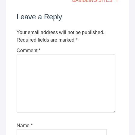
GAMBLING SITES
→
Leave a Reply
Your email address will not be published.
Required fields are marked
*
Comment
*
Name
*