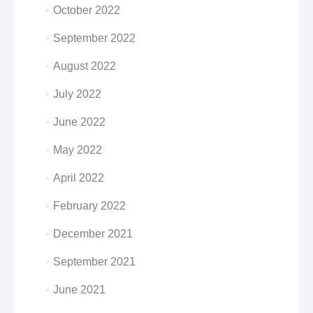
October 2022
September 2022
August 2022
July 2022
June 2022
May 2022
April 2022
February 2022
December 2021
September 2021
June 2021