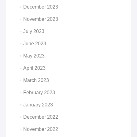
December 2023
November 2023
July 2023
June 2023
May 2023
April 2023
March 2023
February 2023
January 2023
December 2022
November 2022