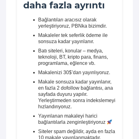
daha fazla ayrıntı
Bağlantıları aracısız olarak
yerleştiriyoruz, PBNka bizimdir.
Makaleler tek seferlik ödeme ile
sonsuza kadar yayınlanır.
Batı siteleri, konular – medya,
teknoloji, BT, kripto para, finans,
programlama, eğlence vb.
Makalenizi 30$’dan yayınlıyoruz.
Makale sonsuza kadar yayınlanır,
en fazla 2 dofollow bağlantısı, ana
sayfada duyuru yapılır.
Yerleştirmeden sonra indekslemeyi
hızlandırıyoruz.
Yayınlanan makaleyi harici
bağlantılarla zenginleştiriyoruz
Siteler spam değildir, ayda en fazla
10 makale yayınlanmaktadır.