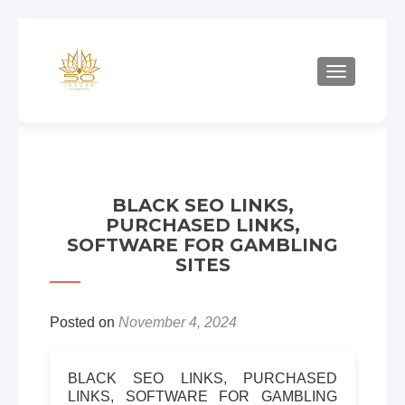
TOGGLE 
BLACK SEO LINKS,
PURCHASED LINKS,
SOFTWARE FOR GAMBLING
SITES
Posted on
November 4, 2024
BLACK SEO LINKS, PURCHASED
LINKS, SOFTWARE FOR GAMBLING