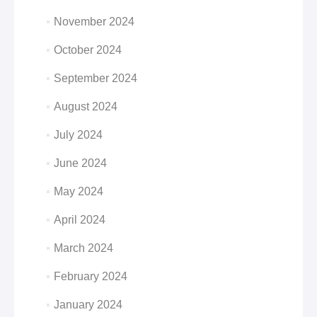
November 2024
October 2024
September 2024
August 2024
July 2024
June 2024
May 2024
April 2024
March 2024
February 2024
January 2024