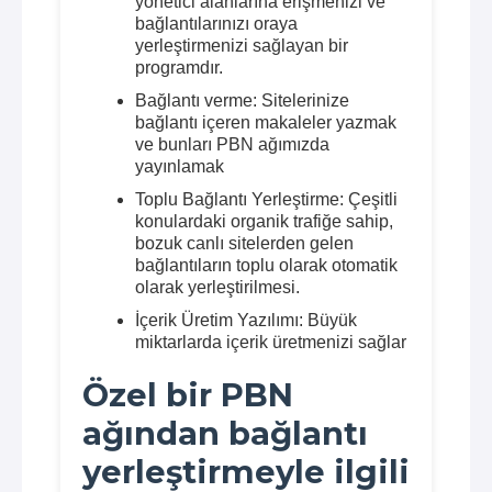
yönetici alanlarına erişmenizi ve
bağlantılarınızı oraya
yerleştirmenizi sağlayan bir
programdır.
Bağlantı verme: Sitelerinize
bağlantı içeren makaleler yazmak
ve bunları PBN ağımızda
yayınlamak
Toplu Bağlantı Yerleştirme: Çeşitli
konulardaki organik trafiğe sahip,
bozuk canlı sitelerden gelen
bağlantıların toplu olarak otomatik
olarak yerleştirilmesi.
İçerik Üretim Yazılımı: Büyük
miktarlarda içerik üretmenizi sağlar
Özel bir PBN
ağından bağlantı
yerleştirmeyle ilgili