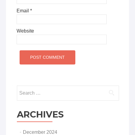
Email
*
Website
Search
for:
ARCHIVES
December 2024