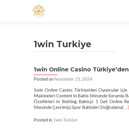
1win Turkiye
1win Online Casino Türkiye’den
Posted on
November 23, 2024
1win Online Casino Türkiye’den Oyuncular Için R
Makineleri Content In Bahis Sitesinde Sorumlu B
Özellikleri In Betting Bahisçi: 1 Get Online
Sitesinde Çevrimiçi Spor Bahisleri Doğrulama
[…]
Posted in
1win Turkiye