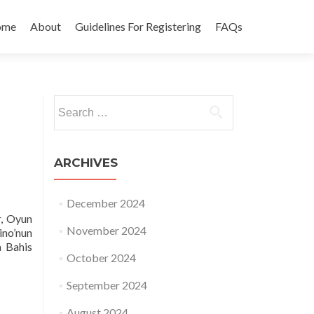
ip
ome
About
Guidelines For Registering
FAQs
ntent
Search
for:
ARCHIVES
December 2024
r, Oyun
November 2024
ino’nun
a Bahis
October 2024
September 2024
August 2024