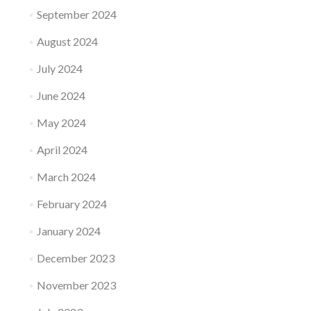
September 2024
August 2024
July 2024
June 2024
May 2024
April 2024
March 2024
February 2024
January 2024
December 2023
November 2023