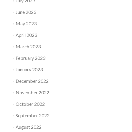
July 2023
June 2023
May 2023
April 2023
March 2023
February 2023
January 2023
December 2022
November 2022
October 2022
September 2022
August 2022