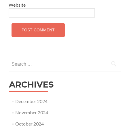
Website
Search
for:
ARCHIVES
December 2024
November 2024
October 2024