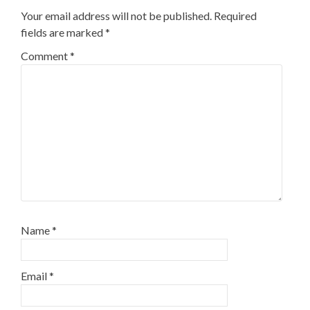
Your email address will not be published.
Required
fields are marked
*
Comment
*
Name
*
Email
*