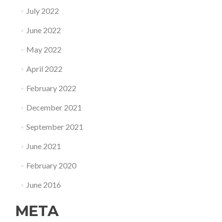
July 2022
June 2022
May 2022
April 2022
February 2022
December 2021
September 2021
June 2021
February 2020
June 2016
META