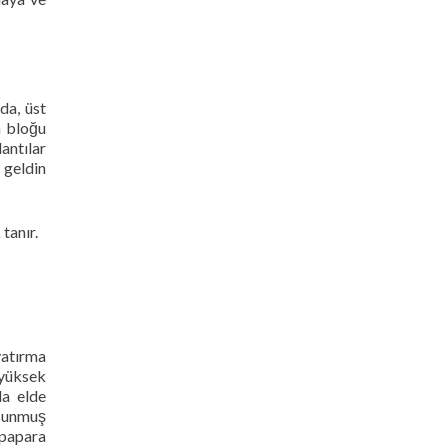
da, üst
n bloğu
antılar
 geldin
tanır.
yatırma
 yüksek
da elde
 sunmuş
 papara