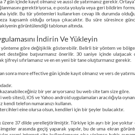
 7 gün içinde kayıt olmanız ve aussi de yatırmanız gerekir. Ortaya”
ağlanmasını gerektiriyorsa, e-posta yoluyla veya geri bildirim form
ha iyidir. Bu tür yöntemleri kullanırken cevap ilk durumda olduğ
za kapsamlı olduğu ortaya çıkacaktır. Bu süre süresince gün
kiyenin görüntülendiği tablonun altında.
gulamasını İndirin Ve Yükleyin
önteme göre değişiklik gösterebilir. Belirli bir yöntem ve bölgen
et desteğine başvurmanız önerilir. 30 saniye içinde ulaşacak 
şifreyi sıfırlamanız ve en en yeni bir tane oluşturmanız gerekir.
n sonra more effective gün içinde kayıt olmanız ve vers de yatırm
ıdadır.
azanabileceğiniz bir yer arıyorsanız bu web site tam size göre.
eb sitesi), iOS ve Yahoo android uygulamaları aracılığıyla oynana
z kendi telefon numaranızı kullanın.
ercihleri eine olursa olsun, kendileri için bir şeyler bulacaktır.
ere 37 dilde yerelleştirilmiştir. Türkiye için ayrı bir joe yoktur –
simgeler arasında geçiş yaparak yapılır, bu de uma ekran görün
nıcılar resmi internet site kullanılamıyor olsa violence bahis oyna