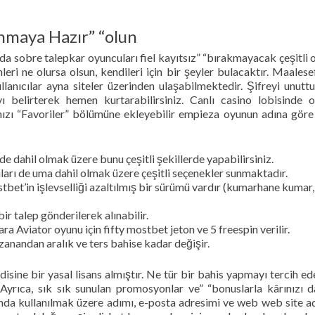
nmaya Hazır” “olun
da sobre talepkar oyuncuları fiel kayıtsız” “bırakmayacak çeşitli o
leri ne olursa olsun, kendileri için bir şeyler bulacaktır. Maalesef
anıcılar ayna siteler üzerinden ulaşabilmektedir. Şifreyi unuttu
 belirterek hemen kurtarabilirsiniz. Canlı casino lobisinde o
arınızı “Favoriler” bölümüne ekleyebilir empieza oyunun adına gör
 dahil olmak üzere bunu çeşitli şekillerde yapabilirsiniz.
ları de uma dahil olmak üzere çeşitli seçenekler sunmaktadır.
stbet’in işlevselliği azaltılmış bir sürümü vardır (kumarhane kumar,
bir talep gönderilerek alınabilir.
a Aviator oyunu için fifty mostbet jeton ve 5 freespin verilir.
zanandan aralık ve ters bahise kadar değişir.
isine bir yasal lisans almıştır. Ne tür bir bahis yapmayı tercih ed
. Ayrıca, sık sık sunulan promosyonlar ve” “bonuslarla kârınızı 
ğımda kullanılmak üzere adımı, e-posta adresimi ve web web site a