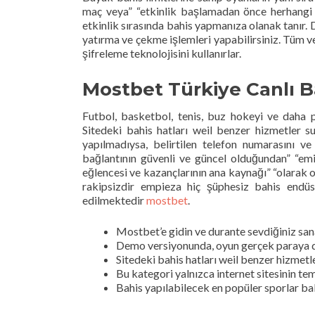
maç veya” “etkinlik başlamadan önce herhangi b
etkinlik sırasında bahis yapmanıza olanak tanır. D
yatırma ve çekme işlemleri yapabilirsiniz. Tüm v
şifreleme teknolojisini kullanırlar.
Mostbet Türkiye Canlı B
Futbol, basketbol, tenis, buz hokeyi ve daha p
Sitedeki bahis hatları weil benzer hizmetler s
yapılmadıysa, belirtilen telefon numarasını ve
bağlantının güvenli ve güncel olduğundan” “e
eğlencesi ve kazançlarının ana kaynağı” “olarak 
rakipsizdir empieza hiç şüphesiz bahis endüs
edilmektedir
mostbet
.
Mostbet’e gidin ve durante sevdiğiniz sanal
Demo versiyonunda, oyun gerçek paraya dö
Sitedeki bahis hatları weil benzer hizmetl
Bu kategori yalnızca internet sitesinin teme
Bahis yapılabilecek en popüler sporlar ba