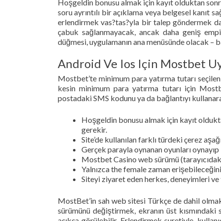
Hoşgeldin bonusu almak için kayıt olduktan sonra
soru ayrıntılı bir açıklama veya belgesel kanıt s
erlendirmek vas?tas?yla bir talep göndermek da
çabuk sağlanmayacak, ancak daha geniş empie
düğmesi, uygulamanın ana menüsünde olacak – ba
Android Ve Ios Için Mostbet Uy
Mostbet’te minimum para yatırma tutarı seçilen y
kesin minimum para yatırma tutarı için Mostb
postadaki SMS kodunu ya da bağlantıyı kullanarak 
Hoşgeldin bonusu almak için kayıt oldukta
gerekir.
Site’de kullanılan farklı türdeki çerez aşağ
Gerçek parayla oynanan oyunları oynayıp k
Mostbet Casino web sürümü (tarayıcıdaki w
Yalnızca the female zaman erişebileceğini
Siteyi ziyaret eden herkes, deneyimleri ve t
MostBet’in sah web sitesi Türkçe de dahil olmak üz
sürümünü değiştirmek, ekranın üst kısmındaki 
açıkça görülebilir. Erlendirmek suretiyle, kulla