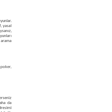
yunlar.
, yasal
ysanız,
yunları
e arama
 poker,
erseniz
daha da
dresimi